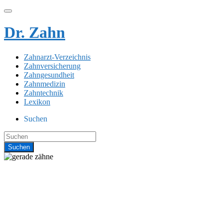
Dr. Zahn
Zahnarzt-Verzeichnis
Zahnversicherung
Zahngesundheit
Zahnmedizin
Zahntechnik
Lexikon
Suchen