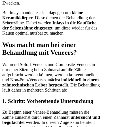
Zwecken.
Bei Inlays handelt es sich dagegen um
kleine
Keramikkörper
. Diese dienen der Behandlung der
Seitenzähne. Dabei werden
Inlays in die Kaufläche
der Seitenzähne eingesetzt
, um diese wieder für das
Kauen optimal nutzbar zu machen.
Was macht man bei einer
Behandlung mit Veneers?
Während Sofort-Veneers und Composite-Veneers in
nur einer Sitzung beim Zahnarzt auf die Zähne
aufgebracht werden können, werden konventionelle
und Non-Prep-Veneers zunächst
individuell in einem
zahntechnischen Labor hergestellt
. Die Behandlung
läuft daher in mehreren Schritten ab:
1. Schritt: Vorbereitende Untersuchung
Zu Beginn einer Veneer-Behandlung müssen die
Zähne zunächst durch einen Zahnarzt
untersucht und
begutachtet
werden. In diesem Zuge kann beurteilt