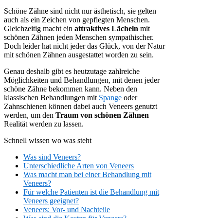
am
Schöne Zähne sind nicht nur ästhetisch, sie gelten
auch als ein Zeichen von gepflegten Menschen.
Gleichzeitig macht ein
attraktives Lächeln
mit
schönen Zähnen jeden Menschen sympathischer.
Doch leider hat nicht jeder das Glück, von der Natur
mit schönen Zähnen ausgestattet worden zu sein.
Genau deshalb gibt es heutzutage zahlreiche
Möglichkeiten und Behandlungen, mit denen jeder
schöne Zähne bekommen kann. Neben den
klassischen Behandlungen mit
Spange
oder
Zahnschienen können dabei auch Veneers genutzt
werden, um den
Traum von schönen Zähnen
Realität werden zu lassen.
Schnell wissen wo was steht
Was sind Veneers?
Unterschiedliche Arten von Veneers
Was macht man bei einer Behandlung mit
Veneers?
Für welche Patienten ist die Behandlung mit
Veneers geeignet?
Veneers: Vor- und Nachteile