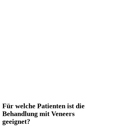
Für welche Patienten ist die
Behandlung mit Veneers
geeignet?