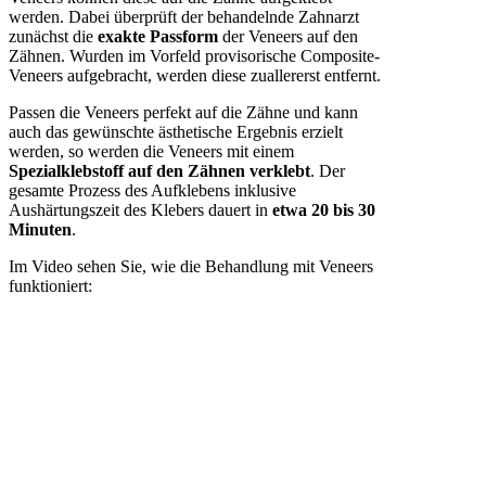
werden. Dabei überprüft der behandelnde Zahnarzt
zunächst die
exakte Passform
der Veneers auf den
Zähnen. Wurden im Vorfeld provisorische Composite-
Veneers aufgebracht, werden diese zuallererst entfernt.
Passen die Veneers perfekt auf die Zähne und kann
auch das gewünschte ästhetische Ergebnis erzielt
werden, so werden die Veneers mit einem
Spezialklebstoff auf den Zähnen verklebt
. Der
gesamte Prozess des Aufklebens inklusive
Aushärtungszeit des Klebers dauert in
etwa 20 bis 30
Minuten
.
Im Video sehen Sie, wie die Behandlung mit Veneers
funktioniert: