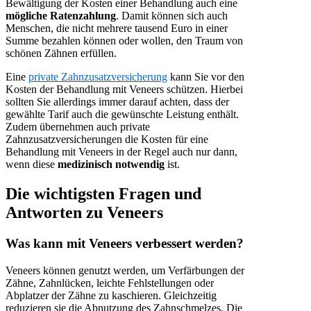
Bewältigung der Kosten einer Behandlung auch eine
mögliche Ratenzahlung
. Damit können sich auch
Menschen, die nicht mehrere tausend Euro in einer
Summe bezahlen können oder wollen, den Traum von
schönen Zähnen erfüllen.
Eine
private Zahnzusatzversicherung
kann Sie vor den
Kosten der Behandlung mit Veneers schützen. Hierbei
sollten Sie allerdings immer darauf achten, dass der
gewählte Tarif auch die gewünschte Leistung enthält.
Zudem übernehmen auch private
Zahnzusatzversicherungen die Kosten für eine
Behandlung mit Veneers in der Regel auch nur dann,
wenn diese
medizinisch notwendig
ist.
Die wichtigsten Fragen und
Antworten zu Veneers
Was kann mit Veneers verbessert werden?
Veneers können genutzt werden, um Verfärbungen der
Zähne, Zahnlücken, leichte Fehlstellungen oder
Abplatzer der Zähne zu kaschieren. Gleichzeitig
reduzieren sie die Abnutzung des Zahnschmelzes. Die