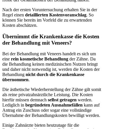
Nach der ersten Voruntersuchung erhalten Sie in der
Regel einen
detaillierten Kostenvoranschlag
. So
können Sie bereits im Vorfeld die zu erwartenden
Kosten abschätzen.
Übernimmt die Krankenkasse die Kosten
der Behandlung mit Veneers?
Bei der Behandlung mit Veneers handelt es sich um
eine
rein kosmetische Behandlung
der Zähne. Da
die Behandlung keinen medizinischen Nutzen bringt
und daher nicht notwendig ist, werden die Kosten der
Behandlung
nicht durch die Krankenkasse
übernommen
.
Die ästhetische Wiederherstellung der Zähne gilt somit
als reine privatzahnärztliche Leistung. Die Kosten
hierfür müssen demnach
selbst getragen
werden.
Lediglich in
begründeten Ausnahmefällen
kann auf
Antrag ein Zuschuss oder sogar eine vollständige
Übernahme der Behandlungskosten bewilligt werden.
Einige Zahnärzte bieten heutzutage für die