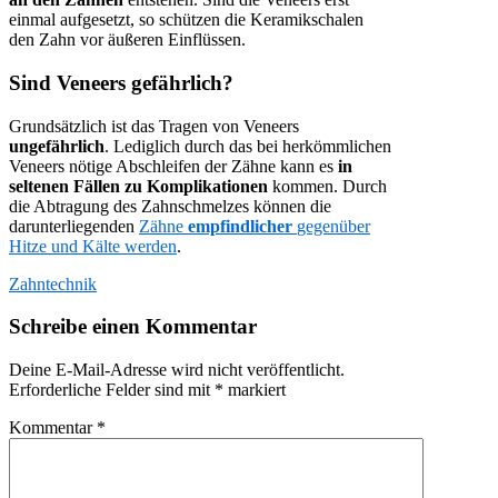
einmal aufgesetzt, so schützen die Keramikschalen
den Zahn vor äußeren Einflüssen.
Sind Veneers gefährlich?
Grundsätzlich ist das Tragen von Veneers
ungefährlich
. Lediglich durch das bei herkömmlichen
Veneers nötige Abschleifen der Zähne kann es
in
seltenen Fällen zu Komplikationen
kommen. Durch
die Abtragung des Zahnschmelzes können die
darunterliegenden
Zähne
empfindlicher
gegenüber
Hitze und Kälte werden
.
Zahntechnik
Schreibe einen Kommentar
Deine E-Mail-Adresse wird nicht veröffentlicht.
Erforderliche Felder sind mit
*
markiert
Kommentar
*