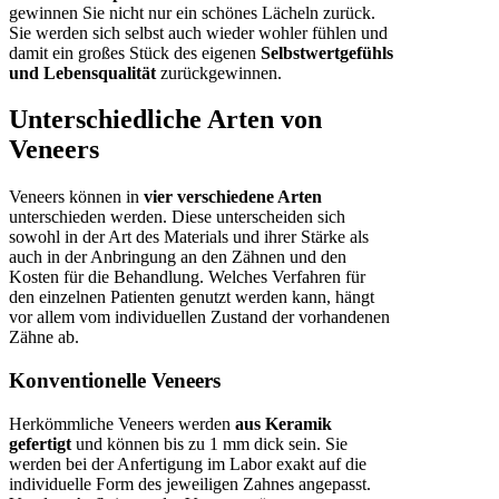
gewinnen Sie nicht nur ein schönes Lächeln zurück.
Sie werden sich selbst auch wieder wohler fühlen und
damit ein großes Stück des eigenen
Selbstwertgefühls
und Lebensqualität
zurückgewinnen.
Unterschiedliche Arten von
Veneers
Veneers können in
vier verschiedene Arten
unterschieden werden. Diese unterscheiden sich
sowohl in der Art des Materials und ihrer Stärke als
auch in der Anbringung an den Zähnen und den
Kosten für die Behandlung. Welches Verfahren für
den einzelnen Patienten genutzt werden kann, hängt
vor allem vom individuellen Zustand der vorhandenen
Zähne ab.
Konventionelle Veneers
Herkömmliche Veneers werden
aus Keramik
gefertigt
und können bis zu 1 mm dick sein. Sie
werden bei der Anfertigung im Labor exakt auf die
individuelle Form des jeweiligen Zahnes angepasst.