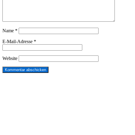
Name
*
E-Mail-Adresse
*
Website