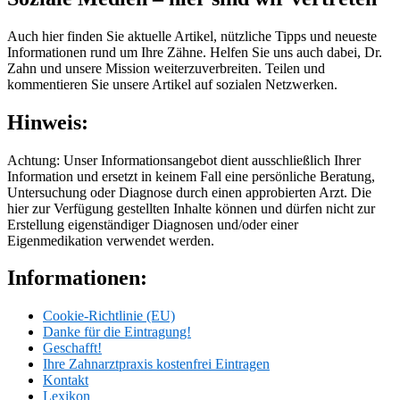
Auch hier finden Sie aktuelle Artikel, nützliche Tipps und neueste
Informationen rund um Ihre Zähne. Helfen Sie uns auch dabei, Dr.
Zahn und unsere Mission weiterzuverbreiten. Teilen und
kommentieren Sie unsere Artikel auf sozialen Netzwerken.
Hinweis:
Achtung: Unser Informationsangebot dient ausschließlich Ihrer
Information und ersetzt in keinem Fall eine persönliche Beratung,
Untersuchung oder Diagnose durch einen approbierten Arzt. Die
hier zur Verfügung gestellten Inhalte können und dürfen nicht zur
Erstellung eigenständiger Diagnosen und/oder einer
Eigenmedikation verwendet werden.
Informationen:
Cookie-Richtlinie (EU)
Danke für die Eintragung!
Geschafft!
Ihre Zahnarztpraxis kostenfrei Eintragen
Kontakt
Lexikon