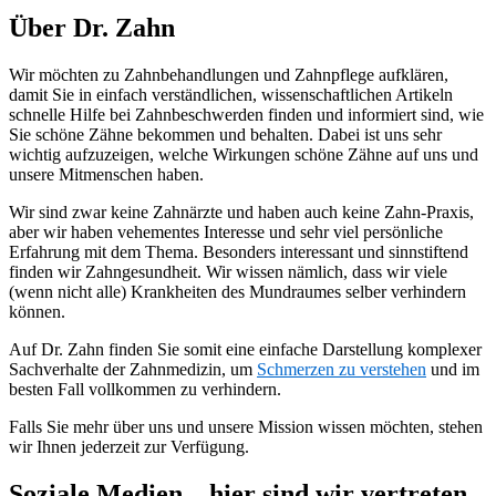
Über Dr. Zahn
Wir möchten zu Zahnbehandlungen und Zahnpflege aufklären,
damit Sie in einfach verständlichen, wissenschaftlichen Artikeln
schnelle Hilfe bei Zahnbeschwerden finden und informiert sind, wie
Sie schöne Zähne bekommen und behalten. Dabei ist uns sehr
wichtig aufzuzeigen, welche Wirkungen schöne Zähne auf uns und
unsere Mitmenschen haben.
Wir sind zwar keine Zahnärzte und haben auch keine Zahn-Praxis,
aber wir haben vehementes Interesse und sehr viel persönliche
Erfahrung mit dem Thema. Besonders interessant und sinnstiftend
finden wir Zahngesundheit. Wir wissen nämlich, dass wir viele
(wenn nicht alle) Krankheiten des Mundraumes selber verhindern
können.
Auf Dr. Zahn finden Sie somit eine einfache Darstellung komplexer
Sachverhalte der Zahnmedizin, um
Schmerzen zu verstehen
und im
besten Fall vollkommen zu verhindern.
Falls Sie mehr über uns und unsere Mission wissen möchten, stehen
wir Ihnen jederzeit zur Verfügung.
Soziale Medien – hier sind wir vertreten