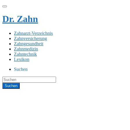
Dr. Zahn
Zahnarzt-Verzeichnis
Zahnversicherung
Zahngesundheit
Zahnmedizin
Zahntechnik
Lexikon
Suchen