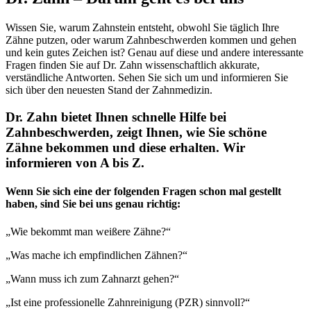
Wissen Sie, warum Zahnstein entsteht, obwohl Sie täglich Ihre
Zähne putzen, oder warum Zahnbeschwerden kommen und gehen
und kein gutes Zeichen ist? Genau auf diese und andere interessante
Fragen finden Sie auf Dr. Zahn wissenschaftlich akkurate,
verständliche Antworten. Sehen Sie sich um und informieren Sie
sich über den neuesten Stand der Zahnmedizin.
Dr. Zahn bietet Ihnen schnelle Hilfe bei
Zahnbeschwerden, zeigt Ihnen, wie Sie schöne
Zähne bekommen und diese erhalten. Wir
informieren von A bis Z.
Wenn Sie sich eine der folgenden Fragen schon mal gestellt
haben, sind Sie bei uns genau richtig:
„Wie bekommt man weißere Zähne?“
„Was mache ich empfindlichen Zähnen?“
„Wann muss ich zum Zahnarzt gehen?“
„Ist eine professionelle Zahnreinigung (PZR) sinnvoll?“