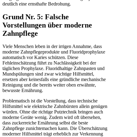
deutlich eine ernsthafte Bedrohung.
Grund Nr. 5: Falsche
Vorstellungen über moderne
Zahnpflege
Viele Menschen leben in der irrigen Annahme, dass
moderne Zahnpflegeprodukte und Fluoridprophylaxe
automatisch vor Karies schützen. Diese
Fehleinschätzung führt zu Nachlässigkeit bei der
täglichen Prophylaxe. Fluoridhaltige Zahnpasten und
Mundspülungen sind zwar wichtige Hilfsmittel,
ersetzen aber keinesfalls eine gründliche mechanische
Reinigung und die bereits weiter oben erwähnte,
bewusste Ernährung.
Problematisch ist die Vorstellung, dass technische
Hilfsmittel wie elektrische Zahnbürsten allein genügen
würden. Ohne die richtige Putztechnik bringen auch
moderne Geräte wenig. Zudem wird oft übersehen,
dass zuckerreiche Ernährung selbst die beste
Zahnpflege zunichtemachen kann. Die Überschätzung
moderner Hilfsmittel trägt erheblich zur Verkennung