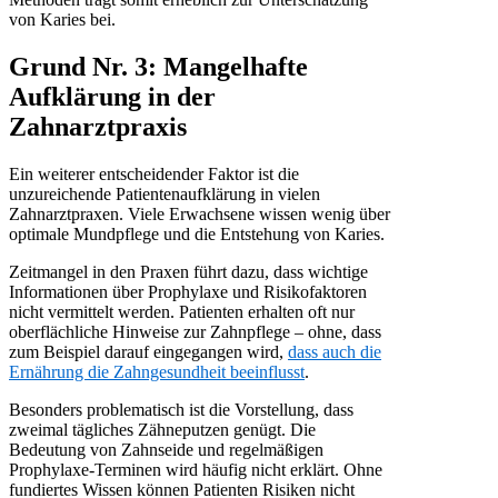
von Karies bei.
Grund Nr. 3: Mangelhafte
Aufklärung in der
Zahnarztpraxis
Ein weiterer entscheidender Faktor ist die
unzureichende Patientenaufklärung in vielen
Zahnarztpraxen. Viele Erwachsene wissen wenig über
optimale Mundpflege und die Entstehung von Karies.
Zeitmangel in den Praxen führt dazu, dass wichtige
Informationen über Prophylaxe und Risikofaktoren
nicht vermittelt werden. Patienten erhalten oft nur
oberflächliche Hinweise zur Zahnpflege – ohne, dass
zum Beispiel darauf eingegangen wird,
dass auch die
Ernährung die Zahngesundheit beeinflusst
.
Besonders problematisch ist die Vorstellung, dass
zweimal tägliches Zähneputzen genügt. Die
Bedeutung von Zahnseide und regelmäßigen
Prophylaxe-Terminen wird häufig nicht erklärt. Ohne
fundiertes Wissen können Patienten Risiken nicht