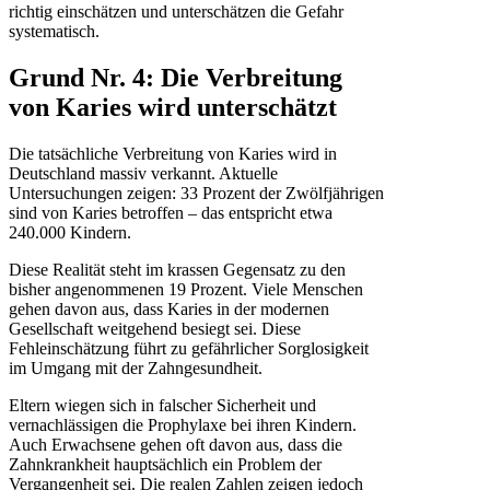
richtig einschätzen und unterschätzen die Gefahr
systematisch.
Grund Nr. 4: Die Verbreitung
von Karies wird unterschätzt
Die tatsächliche Verbreitung von Karies wird in
Deutschland massiv verkannt. Aktuelle
Untersuchungen zeigen: 33 Prozent der Zwölfjährigen
sind von Karies betroffen – das entspricht etwa
240.000 Kindern.
Diese Realität steht im krassen Gegensatz zu den
bisher angenommenen 19 Prozent. Viele Menschen
gehen davon aus, dass Karies in der modernen
Gesellschaft weitgehend besiegt sei. Diese
Fehleinschätzung führt zu gefährlicher Sorglosigkeit
im Umgang mit der Zahngesundheit.
Eltern wiegen sich in falscher Sicherheit und
vernachlässigen die Prophylaxe bei ihren Kindern.
Auch Erwachsene gehen oft davon aus, dass die
Zahnkrankheit hauptsächlich ein Problem der
Vergangenheit sei. Die realen Zahlen zeigen jedoch