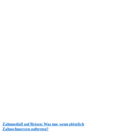
Zahnnotfall auf Reisen: Was tun, wenn plötzlich
Zahnschmerzen auftreten?