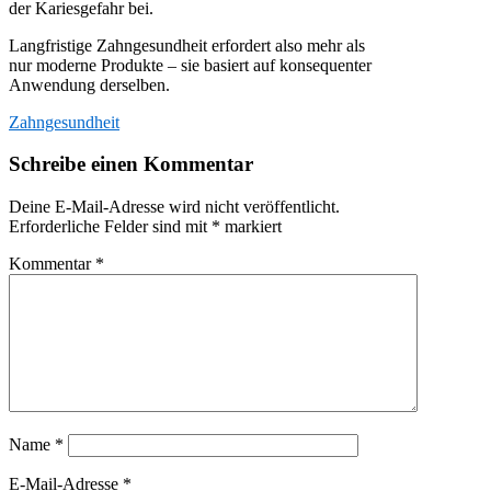
der Kariesgefahr bei.
Langfristige Zahngesundheit erfordert also mehr als
nur moderne Produkte – sie basiert auf konsequenter
Anwendung derselben.
Zahngesundheit
Schreibe einen Kommentar
Deine E-Mail-Adresse wird nicht veröffentlicht.
Erforderliche Felder sind mit
*
markiert
Kommentar
*
Name
*
E-Mail-Adresse
*