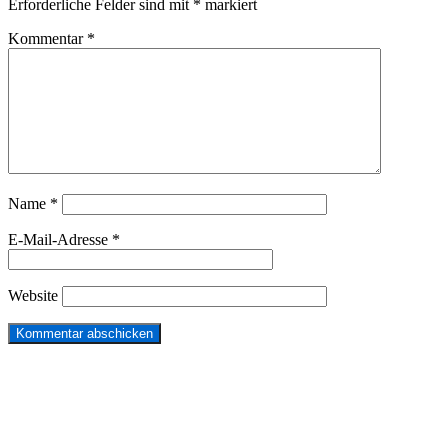
Erforderliche Felder sind mit
*
markiert
Kommentar
*
Name
*
E-Mail-Adresse
*
Website