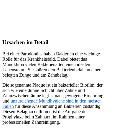
Ursachen im Detail
Bei einer Parodontitis haben Bakterien eine wichtige
Rolle für das Krankheitsbild. Dabei bietet das
Mundklima vielen Bakterienarten einen idealen
Lebensraum. Sie spüren den Bakterienbefall an einer
belegten Zunge und am Zahnbelag.
Die sogenannte Plaque ist ein bakterieller Biofilm, der
sich wie eine dünne Schicht über Zähne und
Zahnzwischenräume legt. Unausgewogene Ernährung
und
unzureichende Mundhygiene sind in den meisten
Fällen
für diese Ansammlung an Bakterien zuständig.
Diesen Belag zu entfernen ist die Aufgabe der
Prophylaxe beim Zahnarzt im Rahmen einer
professionellen Zahnreinigung.