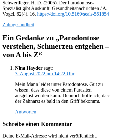
Schwertfeger, H. D. (2005). Der Parodontose-
Spezialist gibt Auskunft. Gesundheitsnachrichten / A.
Vogel, 62(4), 16.
https://doi.org/10.5169/seals-551854
Zahngesundheit
Ein Gedanke zu „Parodontose
verstehen, Schmerzen entgehen –
von A bis Z“
Nina Hayder
sagt:
3. August 2022 um 14:22 Uhr
Mein Mann leidet unter Parodontose. Gut zu
wissen, dass diese von einem Parasiten
ausgelöst werden kann. Dennoch hoffe ich, dass
der Zahnarzt es bald in den Griff bekommt.
Antworten
Schreibe einen Kommentar
Deine E-Mail-Adresse wird nicht veröffentlicht.