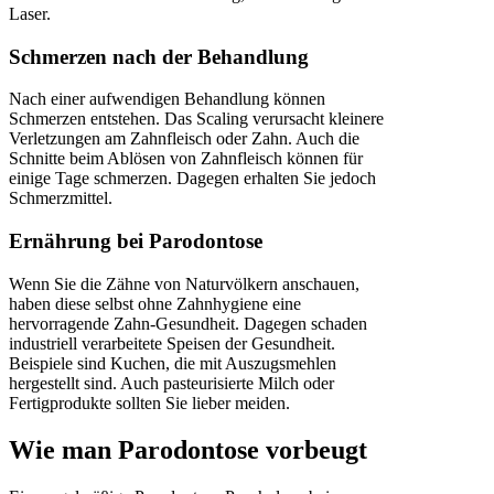
Laser.
Schmerzen nach der Behandlung
Nach einer aufwendigen Behandlung können
Schmerzen entstehen. Das Scaling verursacht kleinere
Verletzungen am Zahnfleisch oder Zahn. Auch die
Schnitte beim Ablösen von Zahnfleisch können für
einige Tage schmerzen. Dagegen erhalten Sie jedoch
Schmerzmittel.
Ernährung bei Parodontose
Wenn Sie die Zähne von Naturvölkern anschauen,
haben diese selbst ohne Zahnhygiene eine
hervorragende Zahn-Gesundheit. Dagegen schaden
industriell verarbeitete Speisen der Gesundheit.
Beispiele sind Kuchen, die mit Auszugsmehlen
hergestellt sind. Auch pasteurisierte Milch oder
Fertigprodukte sollten Sie lieber meiden.
Wie man Parodontose vorbeugt