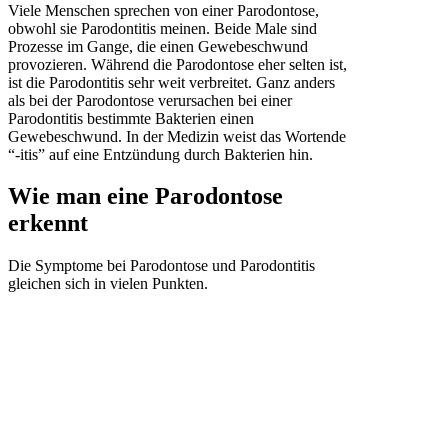
Viele Menschen sprechen von einer Parodontose,
obwohl sie Parodontitis meinen. Beide Male sind
Prozesse im Gange, die einen Gewebeschwund
provozieren. Während die Parodontose eher selten ist,
ist die Parodontitis sehr weit verbreitet. Ganz anders
als bei der Parodontose verursachen bei einer
Parodontitis bestimmte Bakterien einen
Gewebeschwund. In der Medizin weist das Wortende
“-itis” auf eine Entzündung durch Bakterien hin.
Wie man eine Parodontose
erkennt
Die Symptome bei Parodontose und Parodontitis
gleichen sich in vielen Punkten.