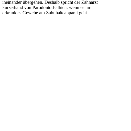
ineinander übergehen. Deshalb spricht der Zahnarzt
kurzerhand von Parodonto-Pathien, wenn es um
erkranktes Gewebe am Zahnhalteapparat geht.