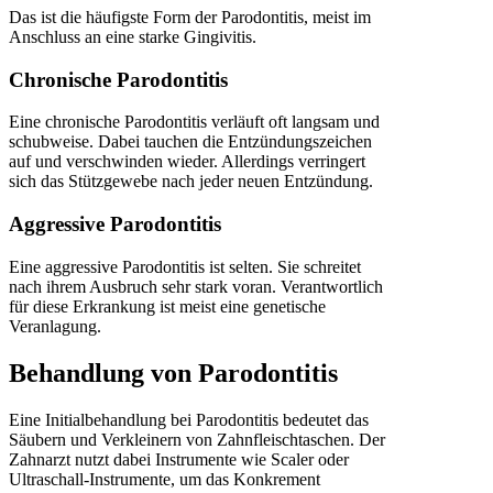
Das ist die häufigste Form der Parodontitis, meist im
Anschluss an eine starke Gingivitis.
Chronische Parodontitis
Eine chronische Parodontitis verläuft oft langsam und
schubweise. Dabei tauchen die Entzündungszeichen
auf und verschwinden wieder. Allerdings verringert
sich das Stützgewebe nach jeder neuen Entzündung.
Aggressive Parodontitis
Eine aggressive Parodontitis ist selten. Sie schreitet
nach ihrem Ausbruch sehr stark voran. Verantwortlich
für diese Erkrankung ist meist eine genetische
Veranlagung.
Behandlung von Parodontitis
Eine Initialbehandlung bei Parodontitis bedeutet das
Säubern und Verkleinern von Zahnfleischtaschen. Der
Zahnarzt nutzt dabei Instrumente wie Scaler oder
Ultraschall-Instrumente, um das Konkrement