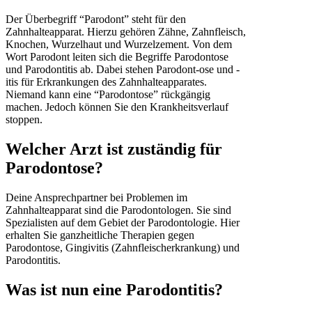
Der Überbegriff “Parodont” steht für den
Zahnhalteapparat. Hierzu gehören Zähne, Zahnfleisch,
Knochen, Wurzelhaut und Wurzelzement. Von dem
Wort Parodont leiten sich die Begriffe Parodontose
und Parodontitis ab. Dabei stehen Parodont-ose und -
itis für Erkrankungen des Zahnhalteapparates.
Niemand kann eine “Parodontose” rückgängig
machen. Jedoch können Sie den Krankheitsverlauf
stoppen.
Welcher Arzt ist zuständig für
Parodontose?
Deine Ansprechpartner bei Problemen im
Zahnhalteapparat sind die Parodontologen. Sie sind
Spezialisten auf dem Gebiet der Parodontologie. Hier
erhalten Sie ganzheitliche Therapien gegen
Parodontose, Gingivitis (Zahnfleischerkrankung) und
Parodontitis.
Was ist nun eine Parodontitis?