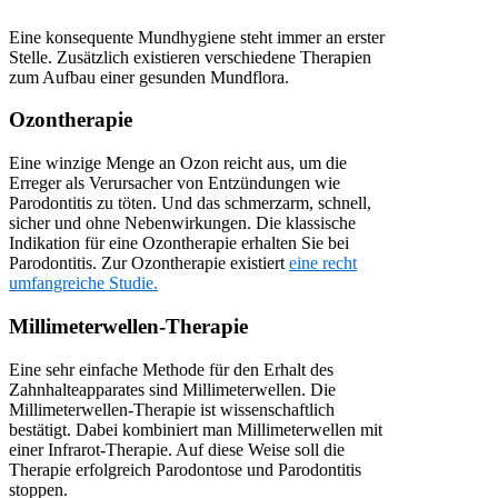
Eine konsequente Mundhygiene steht immer an erster
Stelle. Zusätzlich existieren verschiedene Therapien
zum Aufbau einer gesunden Mundflora.
Ozontherapie
Eine winzige Menge an Ozon reicht aus, um die
Erreger als Verursacher von Entzündungen wie
Parodontitis zu töten. Und das schmerzarm, schnell,
sicher und ohne Nebenwirkungen. Die klassische
Indikation für eine Ozontherapie erhalten Sie bei
Parodontitis. Zur Ozontherapie existiert
eine recht
umfangreiche Studie.
Millimeterwellen-Therapie
Eine sehr einfache Methode für den Erhalt des
Zahnhalteapparates sind Millimeterwellen. Die
Millimeterwellen-Therapie ist wissenschaftlich
bestätigt. Dabei kombiniert man Millimeterwellen mit
einer Infrarot-Therapie. Auf diese Weise soll die
Therapie erfolgreich Parodontose und Parodontitis
stoppen.