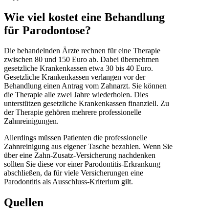
Wie viel kostet eine Behandlung
für Parodontose?
Die behandelnden Ärzte rechnen für eine Therapie
zwischen 80 und 150 Euro ab. Dabei übernehmen
gesetzliche Krankenkassen etwa 30 bis 40 Euro.
Gesetzliche Krankenkassen verlangen vor der
Behandlung einen Antrag vom Zahnarzt. Sie können
die Therapie alle zwei Jahre wiederholen. Dies
unterstützen gesetzliche Krankenkassen finanziell. Zu
der Therapie gehören mehrere professionelle
Zahnreinigungen.
Allerdings müssen Patienten die professionelle
Zahnreinigung aus eigener Tasche bezahlen. Wenn Sie
über eine Zahn-Zusatz-Versicherung nachdenken
sollten Sie diese vor einer Parodontitis-Erkrankung
abschließen, da für viele Versicherungen eine
Parodontitis als Ausschluss-Kriterium gilt.
Quellen