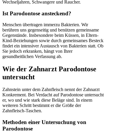
Wechseljahren, Schwangere und Raucher.
Ist Parodontose ansteckend?
Menschen übertragen immerzu Bakterien. Wir
berühren uns gegenseitig und benützen gemeinsame
Gegenstände. Insbesondere beim Küssen, in Eltern-
Kind-Beziehungen sowie durch gemeinsames Besteck
findet ein intensiver Austausch von Bakterien statt. Ob
Sie jedoch erkranken, hängt von Ihrer
gesundheitlichen Verfassung ab.
Wie der Zahnarzt Parodontose
untersucht
Zahnstein unter dem Zahnfleisch nennt der Zahnarzt
Konkrement. Bei Verdacht auf Parodontose untersucht
er, wo und wie stark diese Beläge sind. In einem
weiteren Schritt bestimmt er die Größe der
Zahnfleisch-Taschen.
Methoden einer Untersuchung von
Parodontose