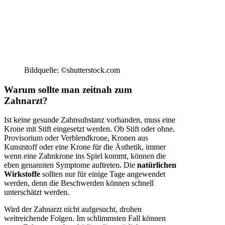
Bildquelle: ©shutterstock.com
Warum sollte man zeitnah zum
Zahnarzt?
Ist keine gesunde Zahnsubstanz vorhanden, muss eine
Krone mit Stift eingesetzt werden. Ob Stift oder ohne,
Provisorium oder Verblendkrone, Kronen aus
Kunststoff oder eine Krone für die Ästhetik, immer
wenn eine Zahnkrone ins Spiel kommt, können die
eben genannten Symptome auftreten. Die
natürlichen
Wirkstoffe
sollten nur für einige Tage angewendet
werden, denn die Beschwerden können schnell
unterschätzt werden.
Wird der Zahnarzt nicht aufgesucht, drohen
weitreichende Folgen. Im schlimmsten Fall können