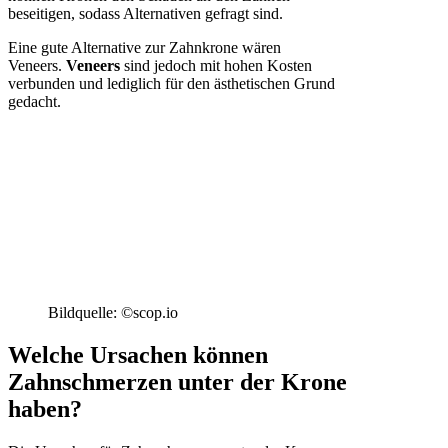
beseitigen, sodass Alternativen gefragt sind.
Eine gute Alternative zur Zahnkrone wären
Veneers.
Veneers
sind jedoch mit hohen Kosten
verbunden und lediglich für den ästhetischen Grund
gedacht.
Bildquelle: ©scop.io
Welche Ursachen können
Zahnschmerzen unter der Krone
haben?