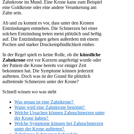
Zahnkrone im Mund. Eine Krone kann zum Beispiel
eine Goldkrone oder eine andere Verankerung am
Zahn sein.
Ab und zu kommt es vor, dass unter den Kronen
Entzündungen entstehen. Die Schmerzen bei einer
solchen Entzündung treten meist plötzlich und heftig
auf. Die Entzündungen gehen außerdem mit einem
Pochen und starker Druckempfindlichkeit einher.
In der Regel spielt es keine Rolle, ob die
künstliche
Zahnkrone
erst vor Kurzem angefertigt wurde oder
der Patient die Krone bereits vor einiger Zeit
bekommen hat. Die Symptome können jederzeit
auftreten. Doch was ist der Grund für plötzlich
auftretende Schmerzen unter der Krone?
Schnell wissen wo was steht
Was genau ist eine Zahnkrone?
Wann wird eine Zahnkrone benötigt?
Welche Ursachen können Zahnschmerzen unter
der Krone haben?
Welche Symptome können bei Zahnschmerzen
unter der Krone auftreten?