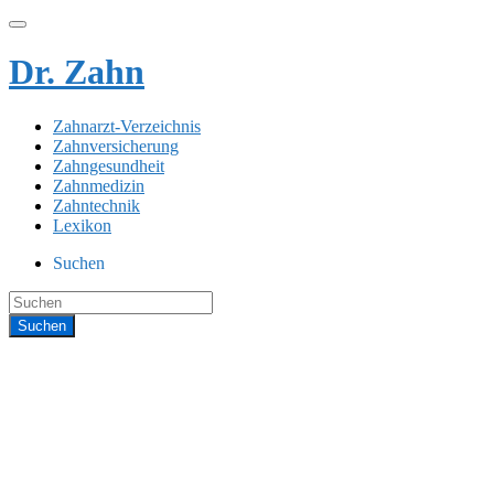
Dr. Zahn
Zahnarzt-Verzeichnis
Zahnversicherung
Zahngesundheit
Zahnmedizin
Zahntechnik
Lexikon
Suchen