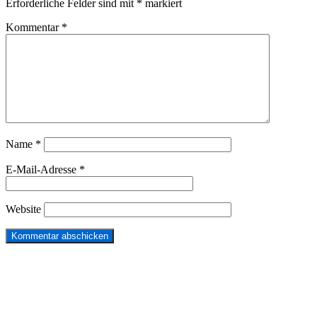
Erforderliche Felder sind mit
*
markiert
Kommentar
*
Name
*
E-Mail-Adresse
*
Website