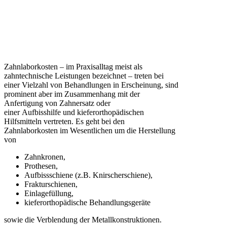
Zahnlaborkosten – im Praxisalltag meist als
zahntechnische Leistungen bezeichnet – treten bei
einer Vielzahl von Behandlungen in Erscheinung, sind
prominent aber im Zusammenhang mit der
Anfertigung von Zahnersatz oder
einer Aufbisshilfe und kieferorthopädischen
Hilfsmitteln vertreten. Es geht bei den
Zahnlaborkosten im Wesentlichen um die Herstellung
von
Zahnkronen,
Prothesen,
Aufbissschiene (z.B. Knirscherschiene),
Frakturschienen,
Einlagefüllung,
kieferorthopädische Behandlungsgeräte
sowie die Verblendung der Metallkonstruktionen.