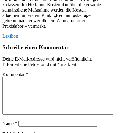
zu lassen. Im Heil- und Kostenplan über die gesamte
zahnärztliche Maßnahme werden die Kosten
allgemein unter dem Punkt „Rechnungsbeträge“ –
getrennt nach gewerblichem Zahnlabor oder
Praxislabor – vermerkt.
Lexikon
Schreibe einen Kommentar
Deine E-Mail-Adresse wird nicht veröffentlicht.
Erforderliche Felder sind mit
*
markiert
Kommentar
*
Name
*