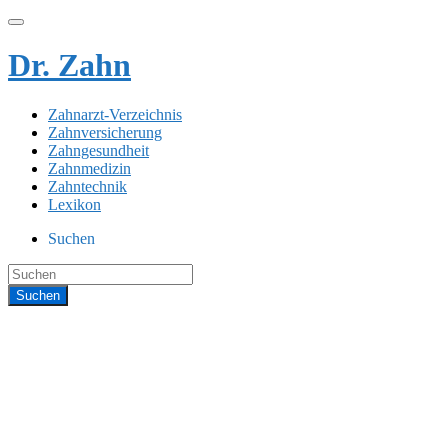
Dr. Zahn
Zahnarzt-Verzeichnis
Zahnversicherung
Zahngesundheit
Zahnmedizin
Zahntechnik
Lexikon
Suchen