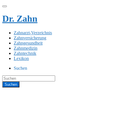
Dr. Zahn
Zahnarzt-Verzeichnis
Zahnversicherung
Zahngesundheit
Zahnmedizin
Zahntechnik
Lexikon
Suchen