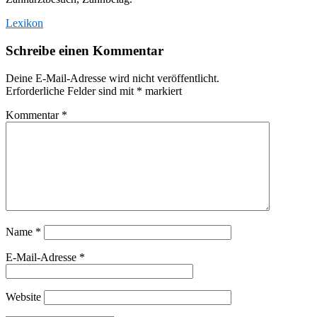
Lexikon
Schreibe einen Kommentar
Deine E-Mail-Adresse wird nicht veröffentlicht.
Erforderliche Felder sind mit
*
markiert
Kommentar
*
Name
*
E-Mail-Adresse
*
Website