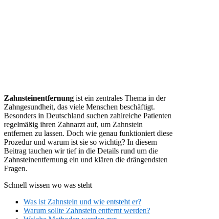
Zahnsteinentfernung
ist ein zentrales Thema in der
Zahngesundheit, das viele Menschen beschäftigt.
Besonders in Deutschland suchen zahlreiche Patienten
regelmäßig ihren Zahnarzt auf, um Zahnstein
entfernen zu lassen. Doch wie genau funktioniert diese
Prozedur und warum ist sie so wichtig? In diesem
Beitrag tauchen wir tief in die Details rund um die
Zahnsteinentfernung ein und klären die drängendsten
Fragen.
Schnell wissen wo was steht
Was ist Zahnstein und wie entsteht er?
Warum sollte Zahnstein entfernt werden?