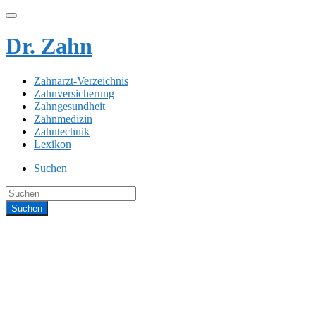
Dr. Zahn
Zahnarzt-Verzeichnis
Zahnversicherung
Zahngesundheit
Zahnmedizin
Zahntechnik
Lexikon
Suchen