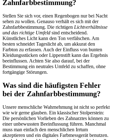
Zahnfarbbestimmung?
Stellen Sie sich vor, einen Regenbogen nur bei Nacht
sehen zu wollen. Genauso verhält es sich mit der
Zahnfarbbestimmung. Die richtigen
Lichtverhältnisse
und das richtige Umfeld
sind entscheidend.
Künstliches Licht kann den Ton verfälschen. Am
besten schneidet Tageslicht ab, um akkurat den
Farbton zu erfassen. Auch der Einfluss von bunten
Kleidungsstücken oder Lippenstift kann das Ergebnis
beeinflussen. Achten Sie also darauf, bei der
Bestimmung ein neutrales Umfeld zu schaffen, ohne
fortgängige Störungen.
Was sind die häufigsten Fehler
bei der Zahnfarbbestimmung?
Unsere menschliche Wahrnehmung ist nicht so perfekt
wie wir gerne glauben. Ein klassischer Stolperstein:
Die persönlichen Vorlieben des Zahnarztes können zu
einer unbewussten Beeinflussung führen. Manchmal
muss man einfach den menschlichen Irrtum
akzeptieren und ein digitales Farbmessgerät benutzen.