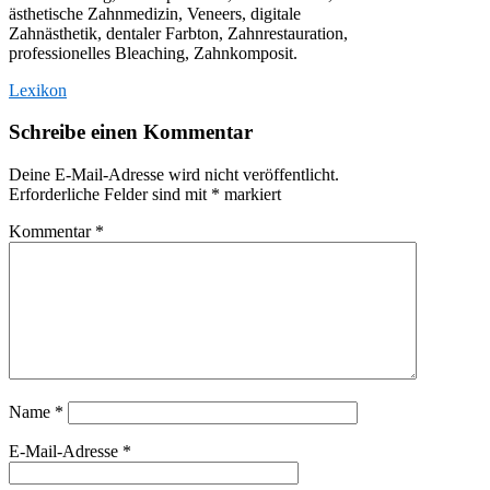
ästhetische Zahnmedizin, Veneers, digitale
Zahnästhetik, dentaler Farbton, Zahnrestauration,
professionelles Bleaching, Zahnkomposit.
Lexikon
Schreibe einen Kommentar
Deine E-Mail-Adresse wird nicht veröffentlicht.
Erforderliche Felder sind mit
*
markiert
Kommentar
*
Name
*
E-Mail-Adresse
*