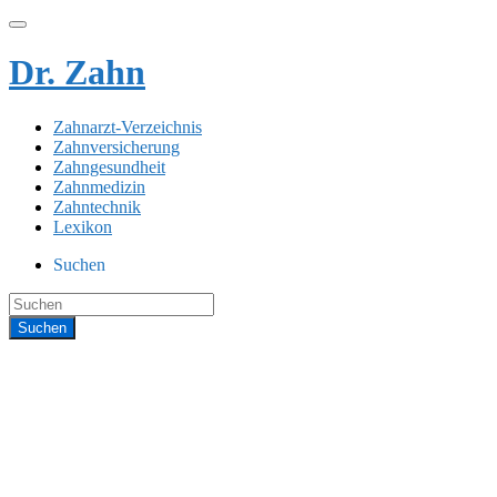
Dr. Zahn
Zahnarzt-Verzeichnis
Zahnversicherung
Zahngesundheit
Zahnmedizin
Zahntechnik
Lexikon
Suchen