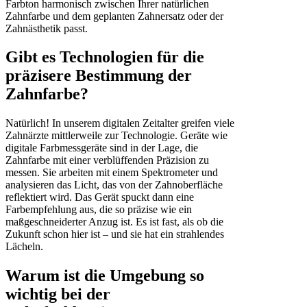
Farbton harmonisch zwischen Ihrer natürlichen
Zahnfarbe und dem geplanten Zahnersatz oder der
Zahnästhetik passt.
Gibt es Technologien für die
präzisere Bestimmung der
Zahnfarbe?
Natürlich! In unserem digitalen Zeitalter greifen viele
Zahnärzte mittlerweile zur Technologie. Geräte wie
digitale Farbmessgeräte sind in der Lage, die
Zahnfarbe mit einer verblüffenden Präzision zu
messen. Sie arbeiten mit einem Spektrometer und
analysieren das Licht, das von der Zahnoberfläche
reflektiert wird. Das Gerät spuckt dann eine
Farbempfehlung aus, die so präzise wie ein
maßgeschneiderter Anzug ist. Es ist fast, als ob die
Zukunft schon hier ist – und sie hat ein strahlendes
Lächeln.
Warum ist die Umgebung so
wichtig bei der