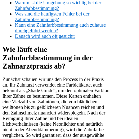
Warum ist die Umgebung so wichtig bei der
Zahnfarbbestimmung?
Was sind die häufigsten Fehler bei der
Zahnfarbbestimmung?
Kann eine Zahnfarbbestimmung auch zuhause
durchgeführt werden?
Danach wird auch oft gesucht:
Wie läuft eine
Zahnfarbbestimmung in der
Zahnarztpraxis ab?
Zunächst schauen wir uns den Prozess in der Praxis
an. Ihr Zahnarzt verwendet eine Farbleitkarte, auch
bekannt als „Shade Guide“, um den optimalen Farbton
Ihrer Zähne zu bestimmen. Diese Karten enthalten
eine Vielzahl von Zahntönen, die von bläulichen
weißtönen bis zu gelblicheren Nuancen reichen und
den Zahnschmelz nuanciert widerspiegeln. Nach der
Reinigung Ihrer Zähne und bei idealen
Lichtverhältnissen (keine Neonlichter und natürlich
nicht in der Abenddämmerung), wird die Zahnfarbe
verglichen. So wird garantiert, dass der ausgewählte