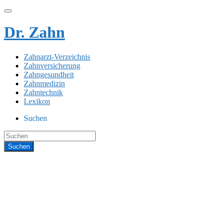
Dr. Zahn
Zahnarzt-Verzeichnis
Zahnversicherung
Zahngesundheit
Zahnmedizin
Zahntechnik
Lexikon
Suchen