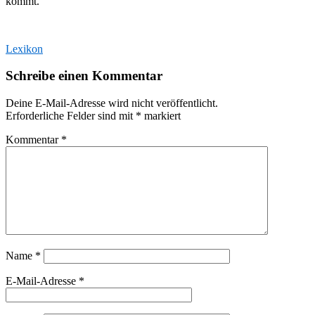
kommt.
Lexikon
Schreibe einen Kommentar
Deine E-Mail-Adresse wird nicht veröffentlicht.
Erforderliche Felder sind mit
*
markiert
Kommentar
*
Name
*
E-Mail-Adresse
*