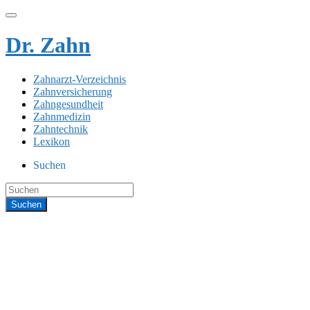
Dr. Zahn
Zahnarzt-Verzeichnis
Zahnversicherung
Zahngesundheit
Zahnmedizin
Zahntechnik
Lexikon
Suchen