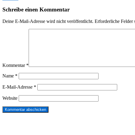
Schreibe einen Kommentar
Deine E-Mail-Adresse wird nicht veröffentlicht.
Erforderliche Felder 
Kommentar
*
Name
*
E-Mail-Adresse
*
Website