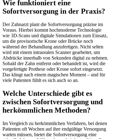
Wie funktioniert eine
Sofortversorgung in der Praxis?
Der Zahnarzt plant die Sofortversorgung präzise im
Voraus. Hierbei kommt hochmoderne Technologie
wie 3D-Scans und digitale Simulationen zum Einsatz,
um die provisorische Krone oder Brücke noch
während der Behandlung anzufertigen. Nicht selten
wird mit einem intraoralen Scanner gearbeitet, um
Abdrücke innerhalb von Sekunden digital zu nehmen.
Sobald der Zahn entfernt oder behandelt ist, wird die
vorgefertigte Prothese oder Krone sofort eingesetzt.
Das klingt nach einem magischen Moment – und für
viele Patienten fühlt es sich auch so an.
Welche Unterschiede gibt es
zwischen Sofortversorgung und
herkömmlichen Methoden?
Im Vergleich zu herkömmlichen Verfahren, bei denen
Patienten oft Wochen auf ihre endgültige Versorgung
warten müssen, bietet die Sofortversorgung eine