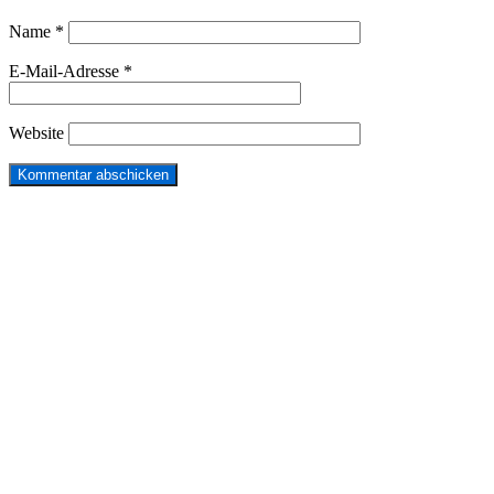
Name
*
E-Mail-Adresse
*
Website