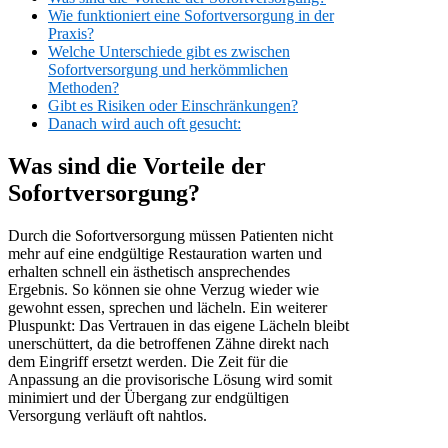
Wie funktioniert eine Sofortversorgung in der
Praxis?
Welche Unterschiede gibt es zwischen
Sofortversorgung und herkömmlichen
Methoden?
Gibt es Risiken oder Einschränkungen?
Danach wird auch oft gesucht:
Was sind die Vorteile der
Sofortversorgung?
Durch die Sofortversorgung müssen Patienten nicht
mehr auf eine endgültige Restauration warten und
erhalten schnell ein ästhetisch ansprechendes
Ergebnis. So können sie ohne Verzug wieder wie
gewohnt essen, sprechen und lächeln. Ein weiterer
Pluspunkt: Das Vertrauen in das eigene Lächeln bleibt
unerschüttert, da die betroffenen Zähne direkt nach
dem Eingriff ersetzt werden. Die Zeit für die
Anpassung an die provisorische Lösung wird somit
minimiert und der Übergang zur endgültigen
Versorgung verläuft oft nahtlos.