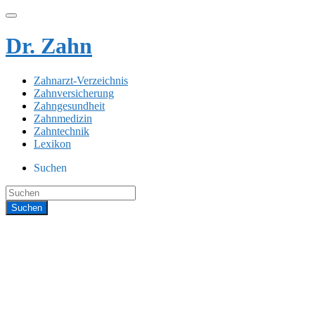
Dr. Zahn
Zahnarzt-Verzeichnis
Zahnversicherung
Zahngesundheit
Zahnmedizin
Zahntechnik
Lexikon
Suchen