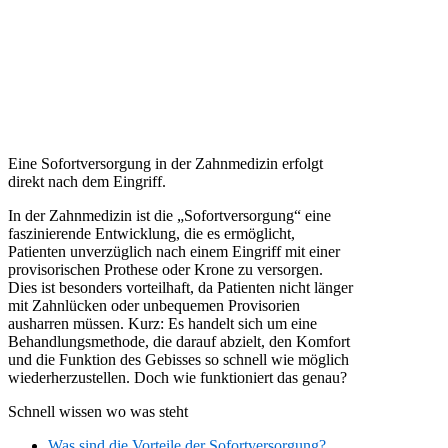
Eine Sofortversorgung in der Zahnmedizin erfolgt
direkt nach dem Eingriff.
In der Zahnmedizin ist die „Sofortversorgung“ eine
faszinierende Entwicklung, die es ermöglicht,
Patienten unverzüglich nach einem Eingriff mit einer
provisorischen Prothese oder Krone zu versorgen.
Dies ist besonders vorteilhaft, da Patienten nicht länger
mit Zahnlücken oder unbequemen Provisorien
ausharren müssen. Kurz: Es handelt sich um eine
Behandlungsmethode, die darauf abzielt, den Komfort
und die Funktion des Gebisses so schnell wie möglich
wiederherzustellen. Doch wie funktioniert das genau?
Schnell wissen wo was steht
Was sind die Vorteile der Sofortversorgung?