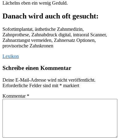
Lächelns eben ein wenig Geduld.
Danach wird auch oft gesucht:
Sofortimplantat, ästhetische Zahnmedizin,
Zahnprothese, Zahnabdruck digital, intraoral Scanner,
Zahnarztangst vermeiden, Zahnersatz Optionen,
provisorische Zahnkronen
Lexikon
Schreibe einen Kommentar
Deine E-Mail-Adresse wird nicht veröffentlicht.
Erforderliche Felder sind mit
*
markiert
Kommentar
*