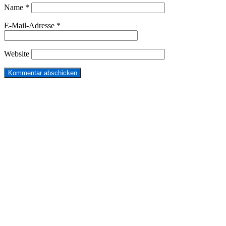
Name
*
E-Mail-Adresse
*
Website