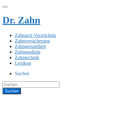
Dr. Zahn
Zahnarzt-Verzeichnis
Zahnversicherung
Zahngesundheit
Zahnmedizin
Zahntechnik
Lexikon
Suchen