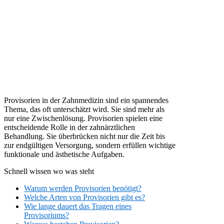
Provisorien in der Zahnmedizin sind ein spannendes
Thema, das oft unterschätzt wird. Sie sind mehr als
nur eine Zwischenlösung. Provisorien spielen eine
entscheidende Rolle in der zahnärztlichen
Behandlung. Sie überbrücken nicht nur die Zeit bis
zur endgültigen Versorgung, sondern erfüllen wichtige
funktionale und ästhetische Aufgaben.
Schnell wissen wo was steht
Warum werden Provisorien benötigt?
Welche Arten von Provisorien gibt es?
Wie lange dauert das Tragen eines
Provisoriums?