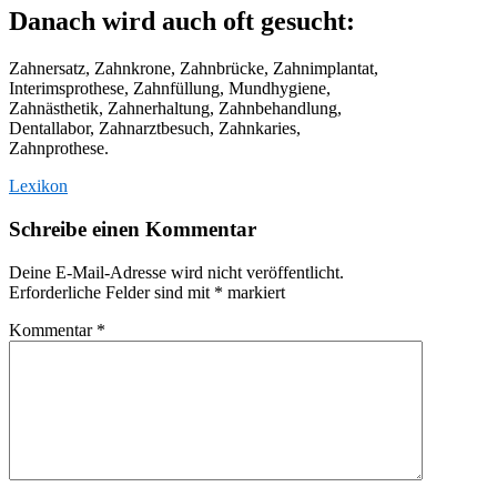
Danach wird auch oft gesucht:
Zahnersatz, Zahnkrone, Zahnbrücke, Zahnimplantat,
Interimsprothese, Zahnfüllung, Mundhygiene,
Zahnästhetik, Zahnerhaltung, Zahnbehandlung,
Dentallabor, Zahnarztbesuch, Zahnkaries,
Zahnprothese.
Lexikon
Schreibe einen Kommentar
Deine E-Mail-Adresse wird nicht veröffentlicht.
Erforderliche Felder sind mit
*
markiert
Kommentar
*