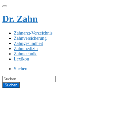
Dr. Zahn
Zahnarzt-Verzeichnis
Zahnversicherung
Zahngesundheit
Zahnmedizin
Zahntechnik
Lexikon
Suchen