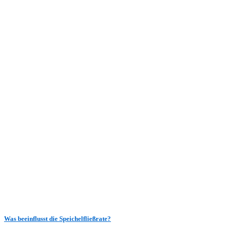
Was beeinflusst die Speichelfließrate?