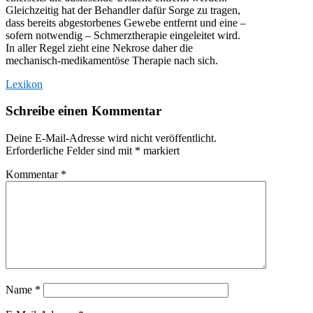
Gleichzeitig hat der Behandler dafür Sorge zu tragen,
dass bereits abgestorbenes Gewebe entfernt und eine –
sofern notwendig – Schmerztherapie eingeleitet wird.
In aller Regel zieht eine Nekrose daher die
mechanisch-medikamentöse Therapie nach sich.
Lexikon
Schreibe einen Kommentar
Deine E-Mail-Adresse wird nicht veröffentlicht.
Erforderliche Felder sind mit
*
markiert
Kommentar
*
Name
*