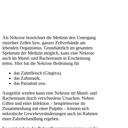
Als Nekrose bezeichnet die Medizin den Untergang
einzelner Zellen bzw. ganzer Zellverbände am
lebenden Organismus. Grundsätzlich im gesamten
Spektrum der Medizin möglich, kann eine Nekrose
auch im Mund- und Rachenraum in Erscheinung
treten. Hier hat die Nekrose Bedeutung für
das Zahnfleisch (Gingiva),
das Zahnmark,
das Parodont usw.
Ausgelöst werden kann eine Nekrose im Mund- und
Rachenraum durch verschiedene Ursachen. Neben
Giften und einer Infektion – beispielsweise im
Zusammenhang mit einer Pulpitis – können sich
nekrotische Gewebeveränderungen auch im Rahmen
einer Zahnbehandlung ergeben.