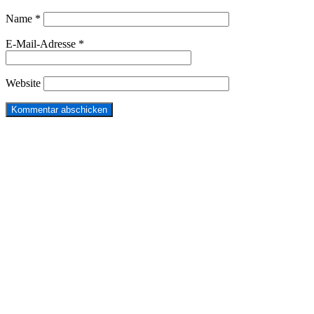
Name
*
E-Mail-Adresse
*
Website