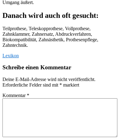
Umgang äußert.
Danach wird auch oft gesucht:
Teilprothese, Teleskopprothese, Vollprothese,
Zahnklammer, Zahnersatz, Abdruckverfahren,
Biokompatibilität, Zahnästhetik, Prothesenpflege,
Zahntechnik.
Lexikon
Schreibe einen Kommentar
Deine E-Mail-Adresse wird nicht veröffentlicht.
Erforderliche Felder sind mit
*
markiert
Kommentar
*