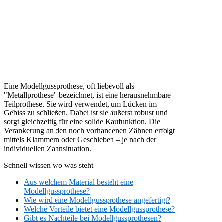
Eine Modellgussprothese, oft liebevoll als
"Metallprothese" bezeichnet, ist eine herausnehmbare
Teilprothese. Sie wird verwendet, um Lücken im
Gebiss zu schließen. Dabei ist sie äußerst robust und
sorgt gleichzeitig für eine solide Kaufunktion. Die
Verankerung an den noch vorhandenen Zähnen erfolgt
mittels Klammern oder Geschieben – je nach der
individuellen Zahnsituation.
Schnell wissen wo was steht
Aus welchem Material besteht eine
Modellgussprothese?
Wie wird eine Modellgussprothese angefertigt?
Welche Vorteile bietet eine Modellgussprothese?
Gibt es Nachteile bei Modellgussprothesen?