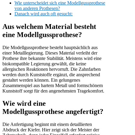
Wie unterscheidet sich eine Modellgussprothese
von anderen Prothesen?
Danach wird auch oft gesucht:
Aus welchem Material besteht
eine Modellgussprothese?
Die Modellgussprothese besteht hauptsächlich aus
einer Metalllegierung. Dieses Material verleiht der
Prothese ihre bekannte Stabilität. Meistens wird eine
biokompatible Legierung gewählt, die keine
allergischen Reaktionen hervorruft. Die Zahnfarben
werden durch Kunststoffe ergänzt, die ansprechend
gestaltet werden können. Ein gelungenes
Zusammenspiel aus hartem Metall und formschönem
Kunststoff sorgt für den angenehmsten Tragekomfort.
Wie wird eine
Modellgussprothese angefertigt?
Die Anfertigung beginnt mit einem detaillierten
Abdruck der Kiefer. Hier zeigt sich der Meister der