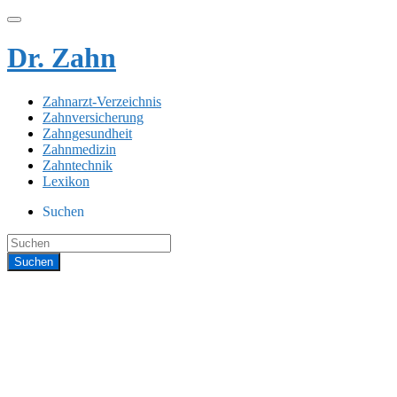
Dr. Zahn
Zahnarzt-Verzeichnis
Zahnversicherung
Zahngesundheit
Zahnmedizin
Zahntechnik
Lexikon
Suchen