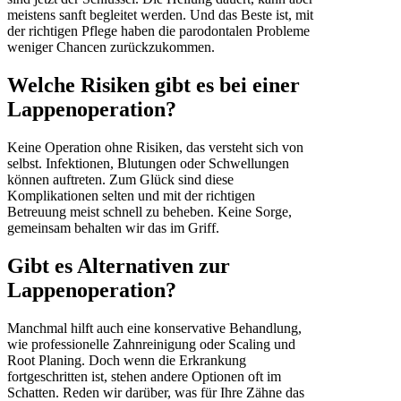
meistens sanft begleitet werden. Und das Beste ist, mit
der richtigen Pflege haben die parodontalen Probleme
weniger Chancen zurückzukommen.
Welche Risiken gibt es bei einer
Lappenoperation?
Keine Operation ohne Risiken, das versteht sich von
selbst. Infektionen, Blutungen oder Schwellungen
können auftreten. Zum Glück sind diese
Komplikationen selten und mit der richtigen
Betreuung meist schnell zu beheben. Keine Sorge,
gemeinsam behalten wir das im Griff.
Gibt es Alternativen zur
Lappenoperation?
Manchmal hilft auch eine konservative Behandlung,
wie professionelle Zahnreinigung oder Scaling und
Root Planing. Doch wenn die Erkrankung
fortgeschritten ist, stehen andere Optionen oft im
Schatten. Reden wir darüber, was für Ihre Zähne das