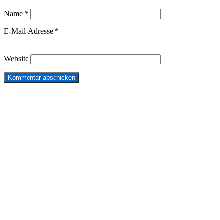
Name
*
E-Mail-Adresse
*
Website