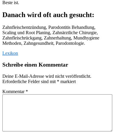
Beste ist.
Danach wird oft auch gesucht:
Zahnfleischentzündung, Parodontitis Behandlung,
Scaling und Root Planing, Zahnärztliche Chirurgie,
Zahnfleischrückgang, Zahnerhaltung, Mundhygiene
Methoden, Zahngesundheit, Parodontologie.
Lexikon
Schreibe einen Kommentar
Deine E-Mail-Adresse wird nicht veröffentlicht.
Erforderliche Felder sind mit
*
markiert
Kommentar
*