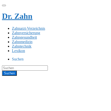
Dr. Zahn
Zahnarzt-Verzeichnis
Zahnversicherung
Zahngesundheit
Zahnmedizin
Zahntechnik
Lexikon
Suchen