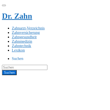
Dr. Zahn
Zahnarzt-Verzeichnis
Zahnversicherung
Zahngesundheit
Zahnmedizin
Zahntechnik
Lexikon
Suchen