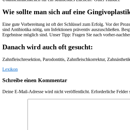
Wie sollte man sich auf eine Gingivoplasti
Eine gute Vorbereitung ist oft der Schlüssel zum Erfolg. Vor der Pro
sind Antibiotika nötig, um Infektionen präventiv auszuschließen. Be
Ergebnisse möglich sind. Unser Tipp: Fragen Sie nach vorher-nachhe
Danach wird auch oft gesucht:
Zahnfleischresektion, Parodontitis, Zahnfleischkorrektur, Zahnästh
Lexikon
Schreibe einen Kommentar
Deine E-Mail-Adresse wird nicht veröffentlicht.
Erforderliche Felder 