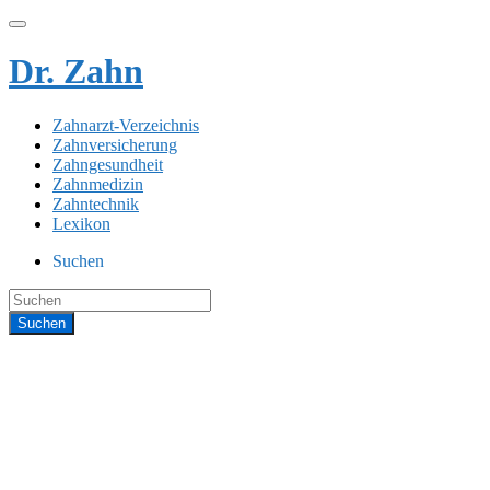
Dr. Zahn
Zahnarzt-Verzeichnis
Zahnversicherung
Zahngesundheit
Zahnmedizin
Zahntechnik
Lexikon
Suchen