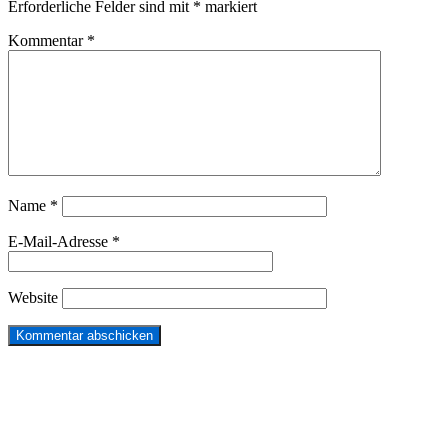
Erforderliche Felder sind mit
*
markiert
Kommentar
*
Name
*
E-Mail-Adresse
*
Website