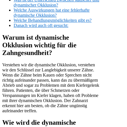
dynamischer Okklusion?
Welche Auswirkungen hat eine fehlerhafte
dynamische Okklusion?
Welche Behandlungsmöglichkeiten gibt es?
Danach wird auch oft gesucht:
Warum ist dynamische
Okklusion wichtig für die
Zahngesundheit?
Verstehen wir die dynamische Okklusion, verstehen
wir den Schlüssel zur Langlebigkeit unserer Zähne.
Wenn die Zähne beim Kauen oder Sprechen nicht
richtig aufeinander passen, kann das zu übermäßigem
Abrieb und sogar zu Problemen mit dem Kiefergelenk
führen. Patienten, die über Schmerzen oder
Verspannungen im Kiefer klagen, haben oft Probleme
mit ihrer dynamischen Okklusion. Der Zahnarzt
erkennt hier am besten, ob die Zähne ungünstig
aufeinander treffen.
Wie wird die dynamische