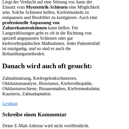
Liegt der Verdacht auf eine Störung vor, kann der
Einsatz vom
Myozentrik-Schienen
eine Möglichkeit
sein. Solche Schienen helfen, Kiefermuskeln zu
entspannen und Bissfehler zu korrigieren. Auch eine
professionelle Anpassung von
Zahnrekonstruktionen
kann helfen. Für
Langzeitlösungen geht es oft in die Richtung von
speziell angepassten Schienen oder gar
kieferorthopädischen Maßnahmen. Jeder Patientenfall
ist einzigartig, und so sind es auch die
Behandlungsmethoden.
Danach wird auch oft gesucht:
Zahnabnutzung, Kiefergelenkschmerzen,
Okklusionsanalyse, Bruxismus, Kieferorthopädie,
Okklusionsschiene, Bissanomalien, Kiefermuskulatur,
Kaustress, Zahnadaptation.
Lexikon
Schreibe einen Kommentar
Deine E-Mail-Adresse wird nicht veröffentlicht.