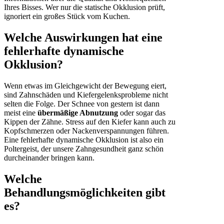
Ihres Bisses. Wer nur die statische Okklusion prüft,
ignoriert ein großes Stück vom Kuchen.
Welche Auswirkungen hat eine
fehlerhafte dynamische
Okklusion?
Wenn etwas im Gleichgewicht der Bewegung eiert,
sind Zahnschäden und Kiefergelenksprobleme nicht
selten die Folge. Der Schnee von gestern ist dann
meist eine
übermäßige Abnutzung
oder sogar das
Kippen der Zähne. Stress auf den Kiefer kann auch zu
Kopfschmerzen oder Nackenverspannungen führen.
Eine fehlerhafte dynamische Okklusion ist also ein
Poltergeist, der unsere Zahngesundheit ganz schön
durcheinander bringen kann.
Welche
Behandlungsmöglichkeiten gibt
es?