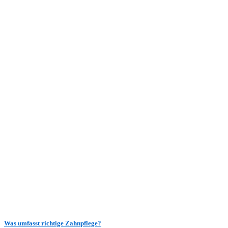
Was umfasst richtige Zahnpflege?