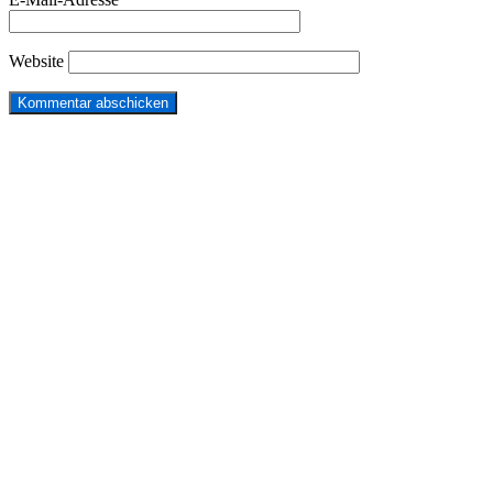
Website