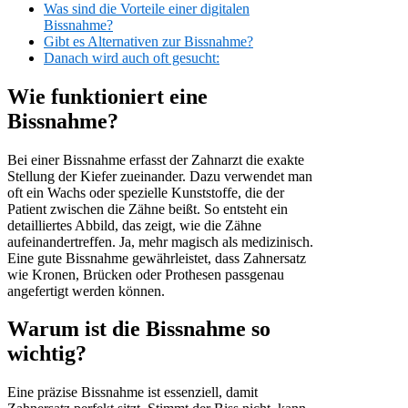
Was sind die Vorteile einer digitalen
Bissnahme?
Gibt es Alternativen zur Bissnahme?
Danach wird auch oft gesucht:
Wie funktioniert eine
Bissnahme?
Bei einer Bissnahme erfasst der Zahnarzt die exakte
Stellung der Kiefer zueinander. Dazu verwendet man
oft ein Wachs oder spezielle Kunststoffe, die der
Patient zwischen die Zähne beißt. So entsteht ein
detailliertes Abbild, das zeigt, wie die Zähne
aufeinandertreffen. Ja, mehr magisch als medizinisch.
Eine gute Bissnahme gewährleistet, dass Zahnersatz
wie Kronen, Brücken oder Prothesen passgenau
angefertigt werden können.
Warum ist die Bissnahme so
wichtig?
Eine präzise Bissnahme ist essenziell, damit