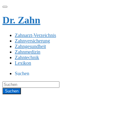
Dr. Zahn
Zahnarzt-Verzeichnis
Zahnversicherung
Zahngesundheit
Zahnmedizin
Zahntechnik
Lexikon
Suchen