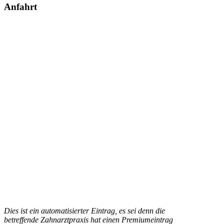
Anfahrt
Dies ist ein automatisierter Eintrag, es sei denn die
betreffende Zahnarztpraxis hat einen Premiumeintrag