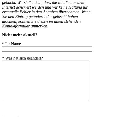
gebucht. Wir stellen klar, dass die Inhalte aus dem
Internet generiert werden und wir keine Haftung für
eventuelle Fehler in den Angaben übernehmen. Wenn
Sie den Eintrag geändert oder gelöscht haben
möchten, können Sie diesen im unten stehenden
Kontaktformular anmerken.
Nicht mehr aktuell?
* Ihr Name
* Was hat sich geändert?
Bitte
lasse