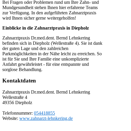
Bei Fragen oder Problemen rund um Ihre Zahn- und
Mundgesundheit stehen Ihnen hier erfahrene Teams
zur Verfügung. In den aufgeführten Zahnarztpraxis
wird Ihnen sicher gerne weitergeholfen!
Einblicke in die Zahnarztpraxis in Diepholz
Zahnarztpraxis Dr.med.dent. Bernd Lehnkering
befinden sich in Diepholz (Wellestraße 4). Sie ist dank
der guten Lage und den zahlreichen
Parkmöglichkeiten in der Nähe leicht zu erreichen. So
ist für Sie und Ihre Familie eine unkomplizierte
Anfahrt gewährleistet - für eine entspannte und
sorglose Behandlung.
Kontaktdaten
Zahnarztpraxis Dr.med.dent. Bernd Lehnkering
Wellestraße 4
49356
Diepholz
Telefonnummer:
054418855
Website:
www.zahnarzt-lehnkering.de