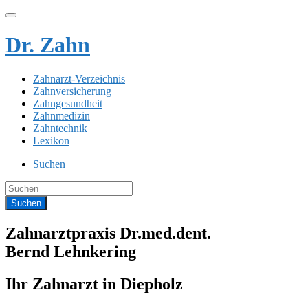
Dr. Zahn
Zahnarzt-Verzeichnis
Zahnversicherung
Zahngesundheit
Zahnmedizin
Zahntechnik
Lexikon
Suchen
Zahnarztpraxis Dr.med.dent.
Bernd Lehnkering
Ihr Zahnarzt in Diepholz