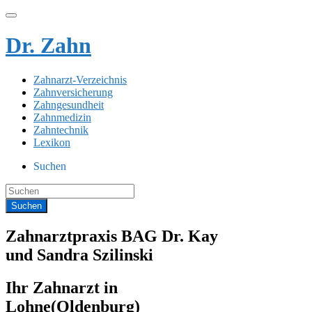
Dr. Zahn
Zahnarzt-Verzeichnis
Zahnversicherung
Zahngesundheit
Zahnmedizin
Zahntechnik
Lexikon
Suchen
Zahnarztpraxis BAG Dr. Kay
und Sandra Szilinski
Ihr Zahnarzt in
Lohne(Oldenburg)