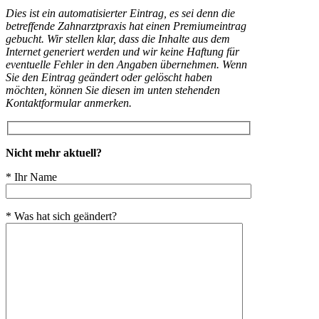
Dies ist ein automatisierter Eintrag, es sei denn die
betreffende Zahnarztpraxis hat einen Premiumeintrag
gebucht. Wir stellen klar, dass die Inhalte aus dem
Internet generiert werden und wir keine Haftung für
eventuelle Fehler in den Angaben übernehmen. Wenn
Sie den Eintrag geändert oder gelöscht haben
möchten, können Sie diesen im unten stehenden
Kontaktformular anmerken.
Nicht mehr aktuell?
* Ihr Name
* Was hat sich geändert?