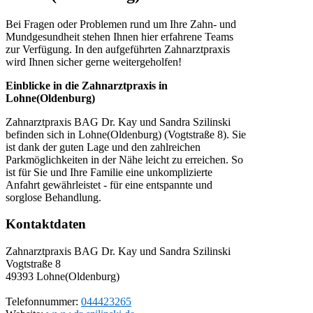
Bei Fragen oder Problemen rund um Ihre Zahn- und
Mundgesundheit stehen Ihnen hier erfahrene Teams
zur Verfügung. In den aufgeführten Zahnarztpraxis
wird Ihnen sicher gerne weitergeholfen!
Einblicke in die Zahnarztpraxis in
Lohne(Oldenburg)
Zahnarztpraxis BAG Dr. Kay und Sandra Szilinski
befinden sich in Lohne(Oldenburg) (Vogtstraße 8). Sie
ist dank der guten Lage und den zahlreichen
Parkmöglichkeiten in der Nähe leicht zu erreichen. So
ist für Sie und Ihre Familie eine unkomplizierte
Anfahrt gewährleistet - für eine entspannte und
sorglose Behandlung.
Kontaktdaten
Zahnarztpraxis BAG Dr. Kay und Sandra Szilinski
Vogtstraße 8
49393
Lohne(Oldenburg)
Telefonnummer:
044423265