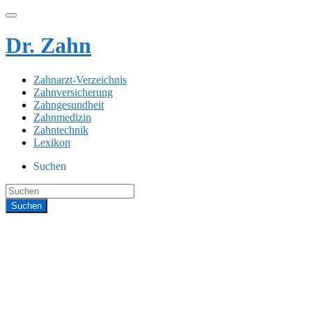
Dr. Zahn
Zahnarzt-Verzeichnis
Zahnversicherung
Zahngesundheit
Zahnmedizin
Zahntechnik
Lexikon
Suchen