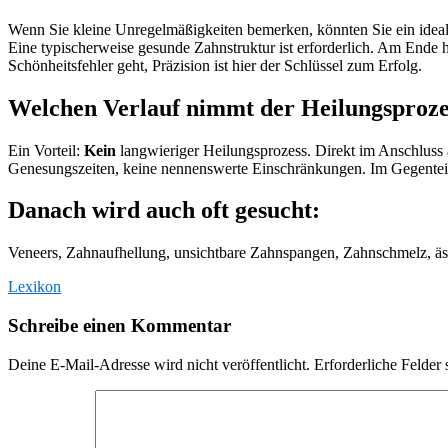
Wenn Sie kleine Unregelmäßigkeiten bemerken, könnten Sie ein ideale
Eine typischerweise gesunde Zahnstruktur ist erforderlich. Am Ende 
Schönheitsfehler geht, Präzision ist hier der Schlüssel zum Erfolg.
Welchen Verlauf nimmt der Heilungsproze
Ein Vorteil:
Kein
langwieriger Heilungsprozess. Direkt im Anschluss 
Genesungszeiten, keine nennenswerte Einschränkungen. Im Gegenteil, 
Danach wird auch oft gesucht:
Veneers, Zahnaufhellung, unsichtbare Zahnspangen, Zahnschmelz, ä
Lexikon
Schreibe einen Kommentar
Deine E-Mail-Adresse wird nicht veröffentlicht.
Erforderliche Felder 