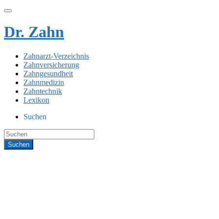
Dr. Zahn
Zahnarzt-Verzeichnis
Zahnversicherung
Zahngesundheit
Zahnmedizin
Zahntechnik
Lexikon
Suchen