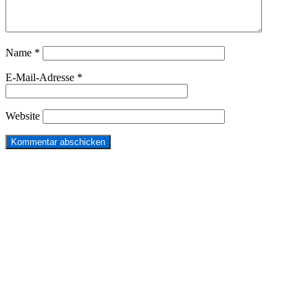
Name
*
E-Mail-Adresse
*
Website