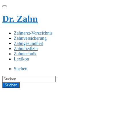
Dr. Zahn
Zahnarzt-Verzeichnis
Zahnversicherung
Zahngesundheit
Zahnmedizin
Zahntechnik
Lexikon
Suchen