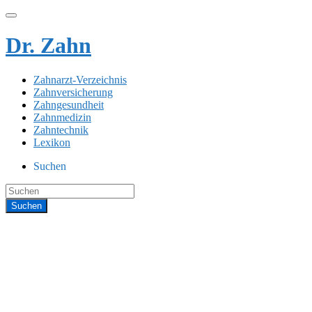
Dr. Zahn
Zahnarzt-Verzeichnis
Zahnversicherung
Zahngesundheit
Zahnmedizin
Zahntechnik
Lexikon
Suchen