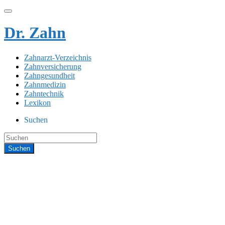
Dr. Zahn
Zahnarzt-Verzeichnis
Zahnversicherung
Zahngesundheit
Zahnmedizin
Zahntechnik
Lexikon
Suchen