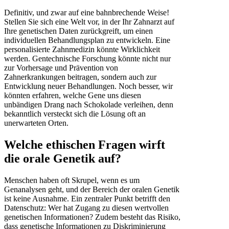
Definitiv, und zwar auf eine bahnbrechende Weise!
Stellen Sie sich eine Welt vor, in der Ihr Zahnarzt auf
Ihre genetischen Daten zurückgreift, um einen
individuellen Behandlungsplan zu entwickeln. Eine
personalisierte Zahnmedizin könnte Wirklichkeit
werden. Gentechnische Forschung könnte nicht nur
zur Vorhersage und Prävention von
Zahnerkrankungen beitragen, sondern auch zur
Entwicklung neuer Behandlungen. Noch besser, wir
könnten erfahren, welche Gene uns diesen
unbändigen Drang nach Schokolade verleihen, denn
bekanntlich versteckt sich die Lösung oft an
unerwarteten Orten.
Welche ethischen Fragen wirft
die orale Genetik auf?
Menschen haben oft Skrupel, wenn es um
Genanalysen geht, und der Bereich der oralen Genetik
ist keine Ausnahme. Ein zentraler Punkt betrifft den
Datenschutz: Wer hat Zugang zu diesen wertvollen
genetischen Informationen? Zudem besteht das Risiko,
dass genetische Informationen zu Diskriminierung