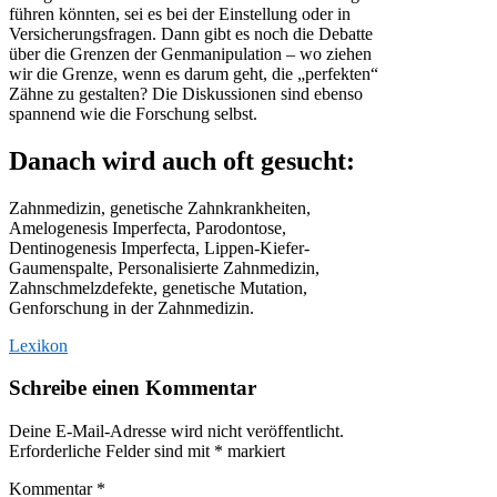
führen könnten, sei es bei der Einstellung oder in
Versicherungsfragen. Dann gibt es noch die Debatte
über die Grenzen der Genmanipulation – wo ziehen
wir die Grenze, wenn es darum geht, die „perfekten“
Zähne zu gestalten? Die Diskussionen sind ebenso
spannend wie die Forschung selbst.
Danach wird auch oft gesucht:
Zahnmedizin, genetische Zahnkrankheiten,
Amelogenesis Imperfecta, Parodontose,
Dentinogenesis Imperfecta, Lippen-Kiefer-
Gaumenspalte, Personalisierte Zahnmedizin,
Zahnschmelzdefekte, genetische Mutation,
Genforschung in der Zahnmedizin.
Lexikon
Schreibe einen Kommentar
Deine E-Mail-Adresse wird nicht veröffentlicht.
Erforderliche Felder sind mit
*
markiert
Kommentar
*