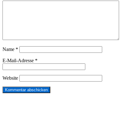
Name
*
E-Mail-Adresse
*
Website