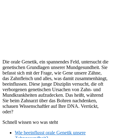
Die orale Genetik, ein spannendes Feld, untersucht die
genetischen Grundlagen unserer Mundgesundheit. Sie
befasst sich mit der Frage, wie Gene unsere Zähne,
das Zahnfleisch und alles, was damit zusammenhängt,
beeinflussen. Diese junge Disziplin versucht, die oft
verborgenen genetischen Ursachen von Zahn- und
Mundkrankheiten aufzudecken. Das heißt, während
Sie beim Zahnarzt über das Bohren nachdenken,
schauen Wissenschaftler auf Ihre DNA. Verrückt,
oder?
Schnell wissen wo was steht
Wie beeinflusst orale Genetik unsere