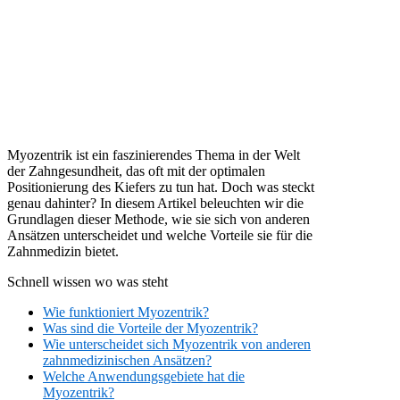
Myozentrik ist ein faszinierendes Thema in der Welt
der Zahngesundheit, das oft mit der optimalen
Positionierung des Kiefers zu tun hat. Doch was steckt
genau dahinter? In diesem Artikel beleuchten wir die
Grundlagen dieser Methode, wie sie sich von anderen
Ansätzen unterscheidet und welche Vorteile sie für die
Zahnmedizin bietet.
Schnell wissen wo was steht
Wie funktioniert Myozentrik?
Was sind die Vorteile der Myozentrik?
Wie unterscheidet sich Myozentrik von anderen
zahnmedizinischen Ansätzen?
Welche Anwendungsgebiete hat die
Myozentrik?