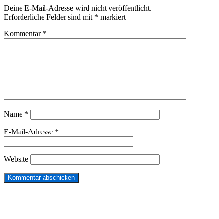
Deine E-Mail-Adresse wird nicht veröffentlicht.
Erforderliche Felder sind mit
*
markiert
Kommentar
*
Name
*
E-Mail-Adresse
*
Website