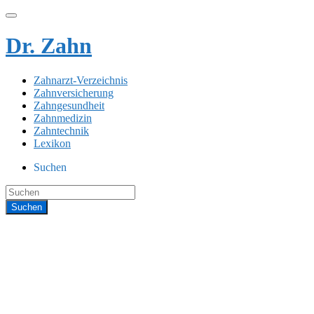
Dr. Zahn
Zahnarzt-Verzeichnis
Zahnversicherung
Zahngesundheit
Zahnmedizin
Zahntechnik
Lexikon
Suchen