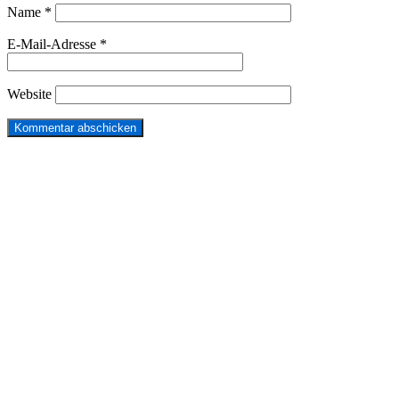
Name
*
E-Mail-Adresse
*
Website