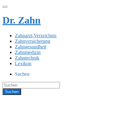
Dr. Zahn
Zahnarzt-Verzeichnis
Zahnversicherung
Zahngesundheit
Zahnmedizin
Zahntechnik
Lexikon
Suchen