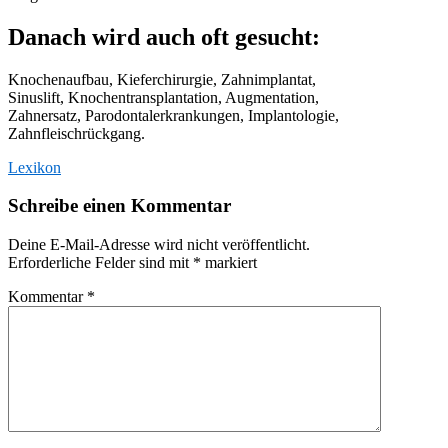
Danach wird auch oft gesucht:
Knochenaufbau, Kieferchirurgie, Zahnimplantat,
Sinuslift, Knochentransplantation, Augmentation,
Zahnersatz, Parodontalerkrankungen, Implantologie,
Zahnfleischrückgang.
Lexikon
Schreibe einen Kommentar
Deine E-Mail-Adresse wird nicht veröffentlicht.
Erforderliche Felder sind mit
*
markiert
Kommentar
*