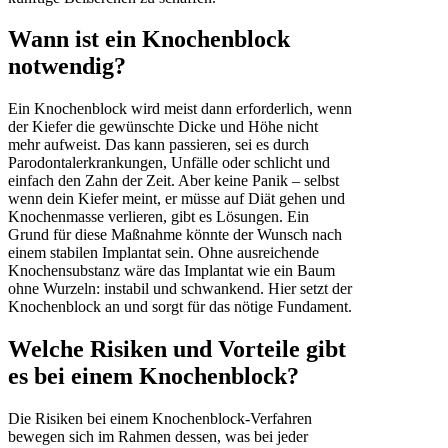
Wann ist ein Knochenblock
notwendig?
Ein Knochenblock wird meist dann erforderlich, wenn
der Kiefer die gewünschte Dicke und Höhe nicht
mehr aufweist. Das kann passieren, sei es durch
Parodontalerkrankungen, Unfälle oder schlicht und
einfach den Zahn der Zeit. Aber keine Panik – selbst
wenn dein Kiefer meint, er müsse auf Diät gehen und
Knochenmasse verlieren, gibt es Lösungen. Ein
Grund für diese Maßnahme könnte der Wunsch nach
einem stabilen Implantat sein. Ohne ausreichende
Knochensubstanz wäre das Implantat wie ein Baum
ohne Wurzeln: instabil und schwankend. Hier setzt der
Knochenblock an und sorgt für das nötige Fundament.
Welche Risiken und Vorteile gibt
es bei einem Knochenblock?
Die Risiken bei einem Knochenblock-Verfahren
bewegen sich im Rahmen dessen, was bei jeder