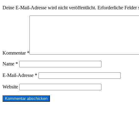
Deine E-Mail-Adresse wird nicht veröffentlicht.
Erforderliche Felder 
Kommentar
*
Name
*
E-Mail-Adresse
*
Website