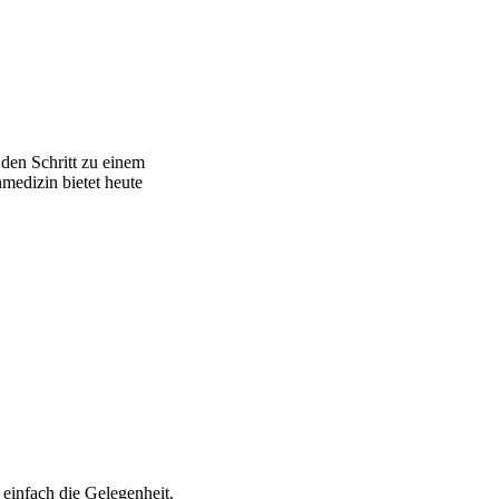
den Schritt zu einem
medizin bietet heute
 einfach die Gelegenheit.