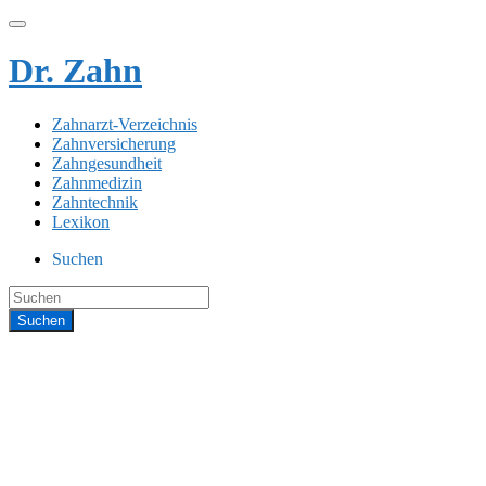
Dr. Zahn
Zahnarzt-Verzeichnis
Zahnversicherung
Zahngesundheit
Zahnmedizin
Zahntechnik
Lexikon
Suchen