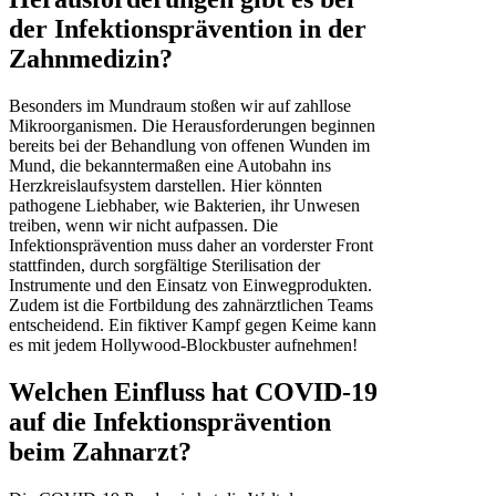
der Infektionsprävention in der
Zahnmedizin?
Besonders im Mundraum stoßen wir auf zahllose
Mikroorganismen. Die Herausforderungen beginnen
bereits bei der Behandlung von offenen Wunden im
Mund, die bekanntermaßen eine Autobahn ins
Herzkreislaufsystem darstellen. Hier könnten
pathogene Liebhaber, wie Bakterien, ihr Unwesen
treiben, wenn wir nicht aufpassen. Die
Infektionsprävention muss daher an vorderster Front
stattfinden, durch sorgfältige Sterilisation der
Instrumente und den Einsatz von Einwegprodukten.
Zudem ist die Fortbildung des zahnärztlichen Teams
entscheidend. Ein fiktiver Kampf gegen Keime kann
es mit jedem Hollywood-Blockbuster aufnehmen!
Welchen Einfluss hat COVID-19
auf die Infektionsprävention
beim Zahnarzt?