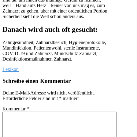
weil – Hand aufs Herz – keiner von uns mag es, zum
Zahnarzt zu gehen, aber mit einer ordentlichen Portion
Sicherheit sieht die Welt schon anders aus.
Danach wird auch oft gesucht:
Zahngesundheit, Zahnarztbesuch, Hygieneprotokolle,
Mundinfektion, Patientenwohl, sterile Instrumente,
COVID-19 und Zahnarzt, Mundschutz Zahnarzt,
Desinfektionsmaßnahmen Zahnarzt.
Lexikon
Schreibe einen Kommentar
Deine E-Mail-Adresse wird nicht veröffentlicht.
Erforderliche Felder sind mit
*
markiert
Kommentar
*