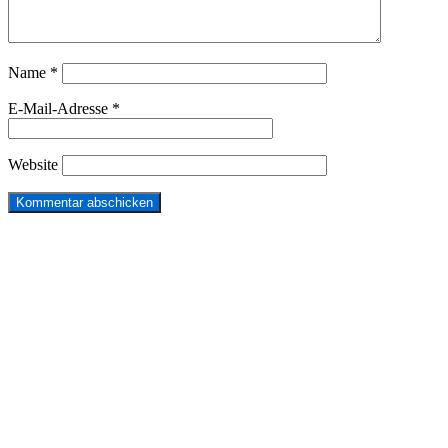
Name
*
E-Mail-Adresse
*
Website