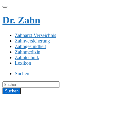
Dr. Zahn
Zahnarzt-Verzeichnis
Zahnversicherung
Zahngesundheit
Zahnmedizin
Zahntechnik
Lexikon
Suchen