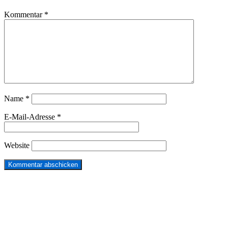
Kommentar
*
Name
*
E-Mail-Adresse
*
Website