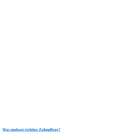
Was umfasst richtige Zahnpflege?