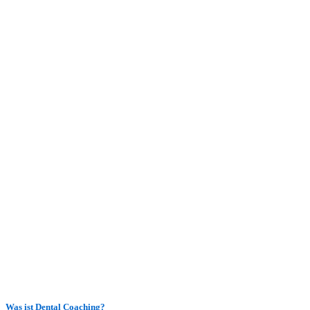
Was ist Dental Coaching?