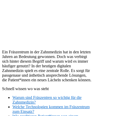
Ein Fräszentrum in der Zahnmedizin hat in den letzten
Jahren an Bedeutung gewonnen. Doch was verbirgt
sich hinter diesem Begriff und warum wird es immer
häufiger genutzt? In der heutigen digitalen
Zahnmedizin spielt es eine zentrale Rolle. Es sorgt für
passgenaue und ästhetisch ansprechende Lösungen,
die Patient*innen ein neues Lächeln schenken können.
Schnell wissen wo was steht
Warum sind Fräszentren so wichtig für die
Zahnmedizin?
Welche Technologien kommen im Fräszentrum
zum Einsatz?