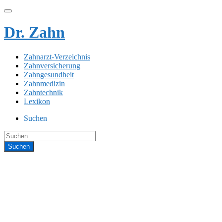
Dr. Zahn
Zahnarzt-Verzeichnis
Zahnversicherung
Zahngesundheit
Zahnmedizin
Zahntechnik
Lexikon
Suchen