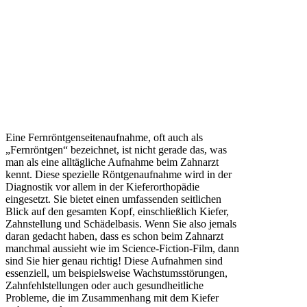
Eine Fernröntgenseitenaufnahme, oft auch als
„Fernröntgen“ bezeichnet, ist nicht gerade das, was
man als eine alltägliche Aufnahme beim Zahnarzt
kennt. Diese spezielle Röntgenaufnahme wird in der
Diagnostik vor allem in der Kieferorthopädie
eingesetzt. Sie bietet einen umfassenden seitlichen
Blick auf den gesamten Kopf, einschließlich Kiefer,
Zahnstellung und Schädelbasis. Wenn Sie also jemals
daran gedacht haben, dass es schon beim Zahnarzt
manchmal aussieht wie im Science-Fiction-Film, dann
sind Sie hier genau richtig! Diese Aufnahmen sind
essenziell, um beispielsweise Wachstumsstörungen,
Zahnfehlstellungen oder auch gesundheitliche
Probleme, die im Zusammenhang mit dem Kiefer