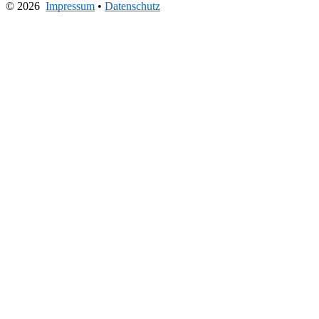
© 2026
Impressum
•
Datenschutz