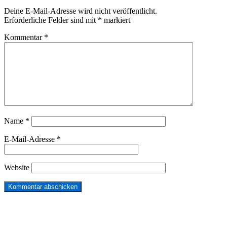
Deine E-Mail-Adresse wird nicht veröffentlicht.
Erforderliche Felder sind mit
*
markiert
Kommentar
*
Name
*
E-Mail-Adresse
*
Website