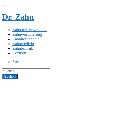
Dr. Zahn
Zahnarzt-Verzeichnis
Zahnversicherung
Zahngesundheit
Zahnmedizin
Zahntechnik
Lexikon
Suchen