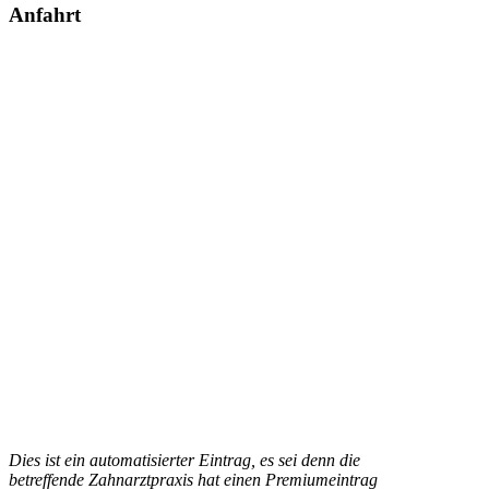
Anfahrt
Dies ist ein automatisierter Eintrag, es sei denn die
betreffende Zahnarztpraxis hat einen Premiumeintrag