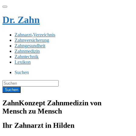
Dr. Zahn
Zahnarzt-Verzeichnis
Zahnversicherung
Zahngesundheit
Zahnmedizin
Zahntechnik
Lexikon
Suchen
ZahnKonzept Zahnmedizin von
Mensch zu Mensch
Ihr Zahnarzt in Hilden