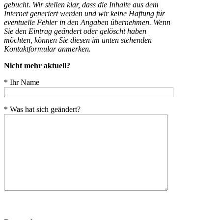
gebucht. Wir stellen klar, dass die Inhalte aus dem
Internet generiert werden und wir keine Haftung für
eventuelle Fehler in den Angaben übernehmen. Wenn
Sie den Eintrag geändert oder gelöscht haben
möchten, können Sie diesen im unten stehenden
Kontaktformular anmerken.
Nicht mehr aktuell?
* Ihr Name
* Was hat sich geändert?
Bitte
lasse