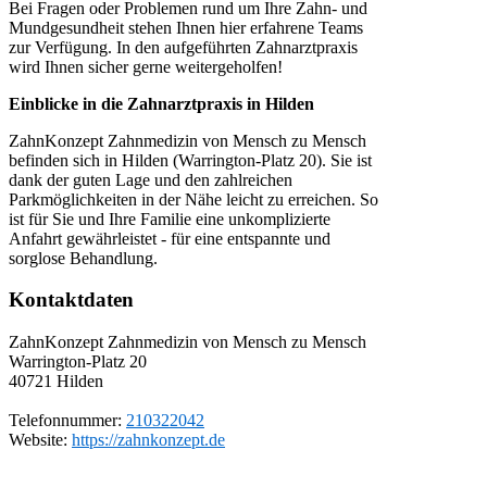
Bei Fragen oder Problemen rund um Ihre Zahn- und
Mundgesundheit stehen Ihnen hier erfahrene Teams
zur Verfügung. In den aufgeführten Zahnarztpraxis
wird Ihnen sicher gerne weitergeholfen!
Einblicke in die Zahnarztpraxis in Hilden
ZahnKonzept Zahnmedizin von Mensch zu Mensch
befinden sich in Hilden (Warrington-Platz 20). Sie ist
dank der guten Lage und den zahlreichen
Parkmöglichkeiten in der Nähe leicht zu erreichen. So
ist für Sie und Ihre Familie eine unkomplizierte
Anfahrt gewährleistet - für eine entspannte und
sorglose Behandlung.
Kontaktdaten
ZahnKonzept Zahnmedizin von Mensch zu Mensch
Warrington-Platz 20
40721
Hilden
Telefonnummer:
210322042
Website:
https://zahnkonzept.de