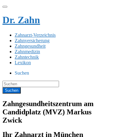
Dr. Zahn
Zahnarzt-Verzeichnis
Zahnversicherung
Zahngesundheit
Zahnmedizin
Zahntechnik
Lexikon
Suchen
Zahngesundheitszentrum am
Candidplatz (MVZ) Markus
Zwick
Ihr Zahnarzt in München