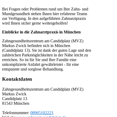
Bei Fragen oder Problemen rund um Ihre Zahn- und
Mundgesundheit stehen Ihnen hier erfahrene Teams
zur Verfügung. In den aufgeführten Zahnarztpraxis
wird Ihnen sicher gerne weitergeholfen!
Einblicke in die Zahnarztpraxis in München
Zahngesundheitszentrum am Candidplatz (MVZ)
Markus Zwick befinden sich in München
(Candidplatz 13). Sie ist dank der guten Lage und den
zahlreichen Parkmöglichkeiten in der Nähe leicht zu
erreichen. So ist für Sie und Ihre Familie eine
unkomplizierte Anfahrt gewährleistet - für eine
entspannte und sorglose Behandlung.
Kontaktdaten
Zahngesundheitszentrum am Candidplatz (MVZ)
Markus Zwick
Candidplatz 13
81543
München
Telefonnummer:
08965102223