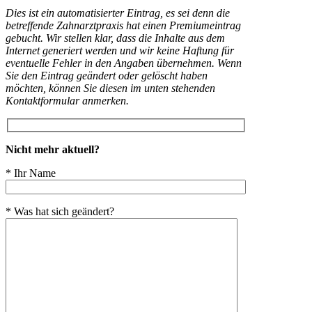
Dies ist ein automatisierter Eintrag, es sei denn die
betreffende Zahnarztpraxis hat einen Premiumeintrag
gebucht. Wir stellen klar, dass die Inhalte aus dem
Internet generiert werden und wir keine Haftung für
eventuelle Fehler in den Angaben übernehmen. Wenn
Sie den Eintrag geändert oder gelöscht haben
möchten, können Sie diesen im unten stehenden
Kontaktformular anmerken.
Nicht mehr aktuell?
* Ihr Name
* Was hat sich geändert?