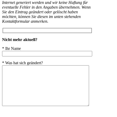
Internet generiert werden und wir keine Haftung für
eventuelle Fehler in den Angaben übernehmen. Wenn
Sie den Eintrag geändert oder gelöscht haben
möchten, können Sie diesen im unten stehenden
Kontaktformular anmerken.
Nicht mehr aktuell?
* Ihr Name
* Was hat sich geändert?
Bitte