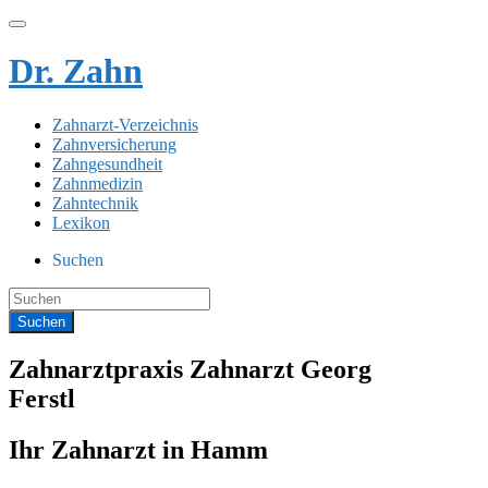
Dr. Zahn
Zahnarzt-Verzeichnis
Zahnversicherung
Zahngesundheit
Zahnmedizin
Zahntechnik
Lexikon
Suchen
Zahnarztpraxis Zahnarzt Georg
Ferstl
Ihr Zahnarzt in Hamm