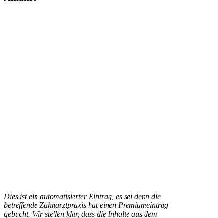
Dies ist ein automatisierter Eintrag, es sei denn die
betreffende Zahnarztpraxis hat einen Premiumeintrag
gebucht. Wir stellen klar, dass die Inhalte aus dem