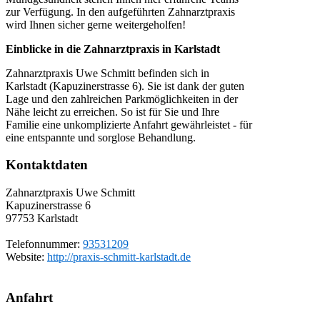
zur Verfügung. In den aufgeführten Zahnarztpraxis
wird Ihnen sicher gerne weitergeholfen!
Einblicke in die Zahnarztpraxis in Karlstadt
Zahnarztpraxis Uwe Schmitt befinden sich in
Karlstadt (Kapuzinerstrasse 6). Sie ist dank der guten
Lage und den zahlreichen Parkmöglichkeiten in der
Nähe leicht zu erreichen. So ist für Sie und Ihre
Familie eine unkomplizierte Anfahrt gewährleistet - für
eine entspannte und sorglose Behandlung.
Kontaktdaten
Zahnarztpraxis Uwe Schmitt
Kapuzinerstrasse 6
97753
Karlstadt
Telefonnummer:
93531209
Website:
http://praxis-schmitt-karlstadt.de
Anfahrt