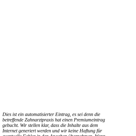
Dies ist ein automatisierter Eintrag, es sei denn die
betreffende Zahnarztpraxis hat einen Premiumeintrag
gebucht. Wir stellen klar, dass die Inhalte aus dem
Internet generiert werden und wir keine Haftung für