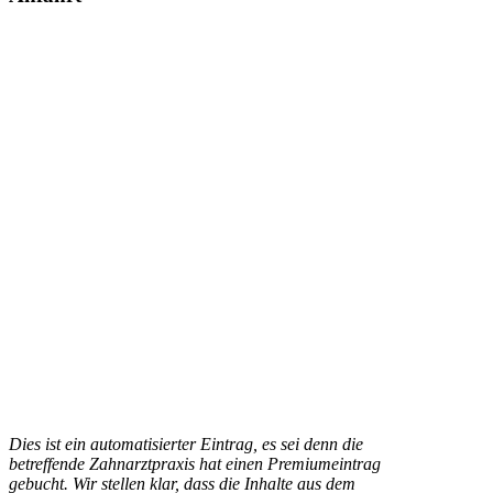
Dies ist ein automatisierter Eintrag, es sei denn die
betreffende Zahnarztpraxis hat einen Premiumeintrag
gebucht. Wir stellen klar, dass die Inhalte aus dem