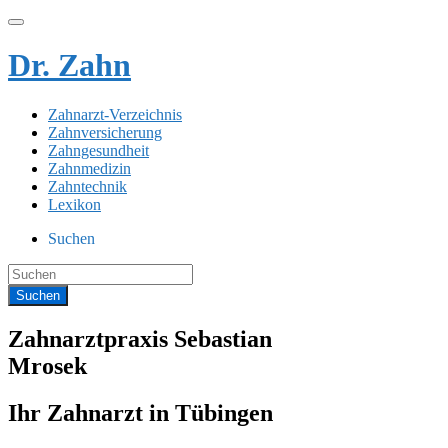
Dr. Zahn
Zahnarzt-Verzeichnis
Zahnversicherung
Zahngesundheit
Zahnmedizin
Zahntechnik
Lexikon
Suchen
Zahnarztpraxis Sebastian
Mrosek
Ihr Zahnarzt in Tübingen