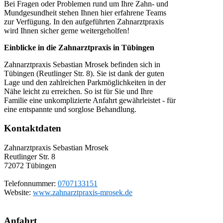
Bei Fragen oder Problemen rund um Ihre Zahn- und
Mundgesundheit stehen Ihnen hier erfahrene Teams
zur Verfügung. In den aufgeführten Zahnarztpraxis
wird Ihnen sicher gerne weitergeholfen!
Einblicke in die Zahnarztpraxis in Tübingen
Zahnarztpraxis Sebastian Mrosek befinden sich in
Tübingen (Reutlinger Str. 8). Sie ist dank der guten
Lage und den zahlreichen Parkmöglichkeiten in der
Nähe leicht zu erreichen. So ist für Sie und Ihre
Familie eine unkomplizierte Anfahrt gewährleistet - für
eine entspannte und sorglose Behandlung.
Kontaktdaten
Zahnarztpraxis Sebastian Mrosek
Reutlinger Str. 8
72072
Tübingen
Telefonnummer:
0707133151
Website:
www.zahnarztpraxis-mrosek.de
Anfahrt