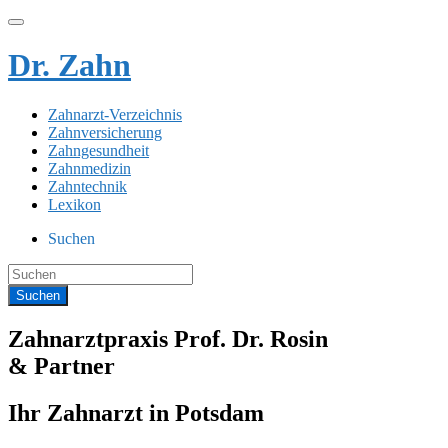
Dr. Zahn
Zahnarzt-Verzeichnis
Zahnversicherung
Zahngesundheit
Zahnmedizin
Zahntechnik
Lexikon
Suchen
Zahnarztpraxis Prof. Dr. Rosin
& Partner
Ihr Zahnarzt in Potsdam