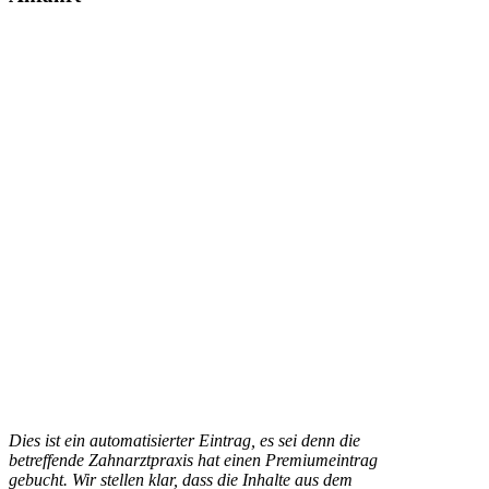
Dies ist ein automatisierter Eintrag, es sei denn die
betreffende Zahnarztpraxis hat einen Premiumeintrag
gebucht. Wir stellen klar, dass die Inhalte aus dem