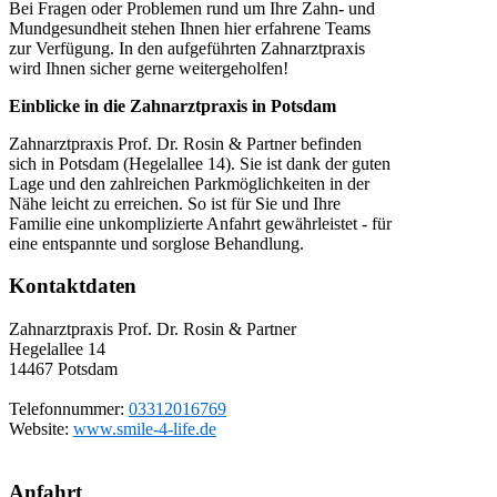
Bei Fragen oder Problemen rund um Ihre Zahn- und
Mundgesundheit stehen Ihnen hier erfahrene Teams
zur Verfügung. In den aufgeführten Zahnarztpraxis
wird Ihnen sicher gerne weitergeholfen!
Einblicke in die Zahnarztpraxis in Potsdam
Zahnarztpraxis Prof. Dr. Rosin & Partner befinden
sich in Potsdam (Hegelallee 14). Sie ist dank der guten
Lage und den zahlreichen Parkmöglichkeiten in der
Nähe leicht zu erreichen. So ist für Sie und Ihre
Familie eine unkomplizierte Anfahrt gewährleistet - für
eine entspannte und sorglose Behandlung.
Kontaktdaten
Zahnarztpraxis Prof. Dr. Rosin & Partner
Hegelallee 14
14467
Potsdam
Telefonnummer:
03312016769
Website:
www.smile-4-life.de
Anfahrt