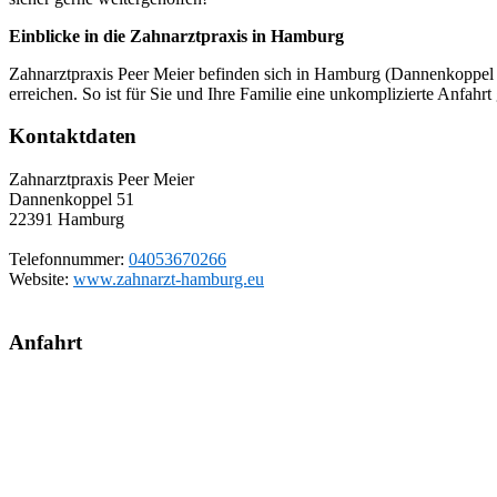
Einblicke in die Zahnarztpraxis in Hamburg
Zahnarztpraxis Peer Meier befinden sich in Hamburg (Dannenkoppel 51
erreichen. So ist für Sie und Ihre Familie eine unkomplizierte Anfahrt
Kontaktdaten
Zahnarztpraxis Peer Meier
Dannenkoppel 51
22391
Hamburg
Telefonnummer:
04053670266
Website:
www.zahnarzt-hamburg.eu
Anfahrt