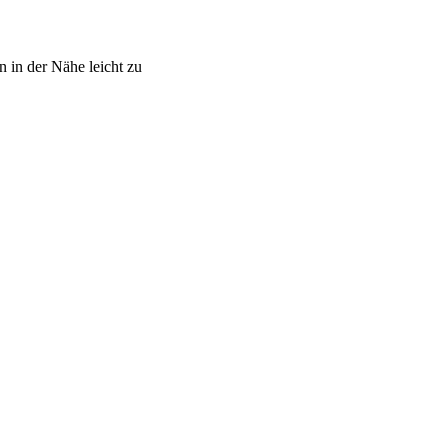
 in der Nähe leicht zu