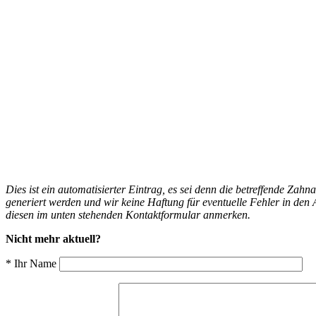
Dies ist ein automatisierter Eintrag, es sei denn die betreffende Zahn
generiert werden und wir keine Haftung für eventuelle Fehler in d
diesen im unten stehenden Kontaktformular anmerken.
Nicht mehr aktuell?
* Ihr Name