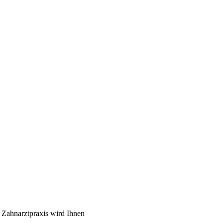
 Zahnarztpraxis wird Ihnen