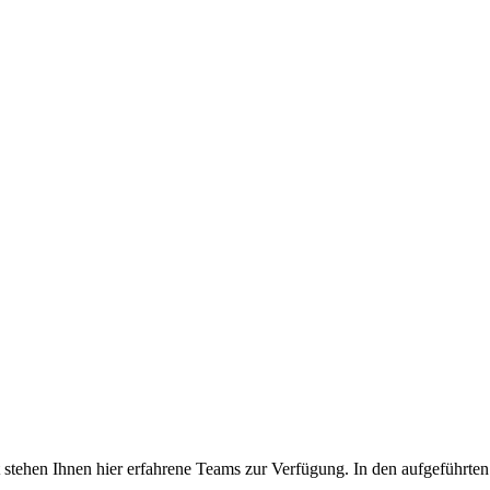
tehen Ihnen hier erfahrene Teams zur Verfügung. In den aufgeführten