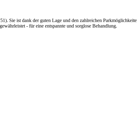
). Sie ist dank der guten Lage und den zahlreichen Parkmöglichkeiten
 gewährleistet - für eine entspannte und sorglose Behandlung.