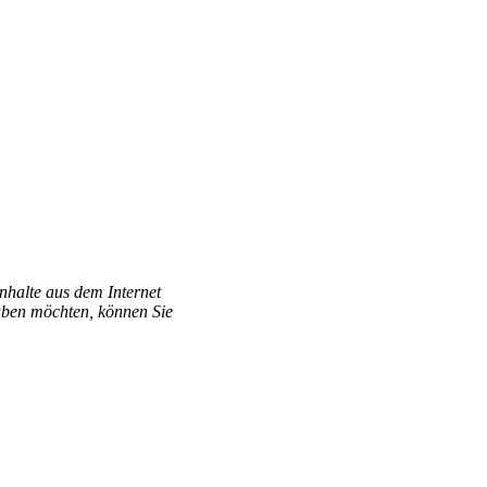
Inhalte aus dem Internet
aben möchten, können Sie