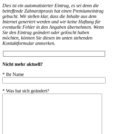
Dies ist ein automatisierter Eintrag, es sei denn die
betreffende Zahnarztpraxis hat einen Premiumeintrag
gebucht. Wir stellen klar, dass die Inhalte aus dem
Internet generiert werden und wir keine Haftung für
eventuelle Fehler in den Angaben übernehmen. Wenn
Sie den Eintrag geändert oder gelöscht haben
möchten, können Sie diesen im unten stehenden
Kontaktformular anmerken.
Nicht mehr aktuell?
* Ihr Name
* Was hat sich geändert?