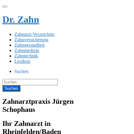
Dr. Zahn
Zahnarzt-Verzeichnis
Zahnversicherung
Zahngesundheit
Zahnmedizin
Zahntechnik
Lexikon
Suchen
Zahnarztpraxis Jürgen
Schophaus
Ihr Zahnarzt in
Rheinfelden/Baden