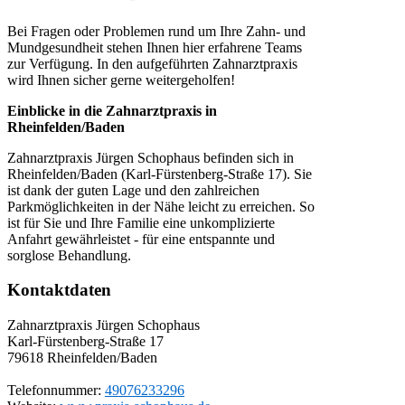
Bei Fragen oder Problemen rund um Ihre Zahn- und
Mundgesundheit stehen Ihnen hier erfahrene Teams
zur Verfügung. In den aufgeführten Zahnarztpraxis
wird Ihnen sicher gerne weitergeholfen!
Einblicke in die Zahnarztpraxis in
Rheinfelden/Baden
Zahnarztpraxis Jürgen Schophaus befinden sich in
Rheinfelden/Baden (Karl-Fürstenberg-Straße 17). Sie
ist dank der guten Lage und den zahlreichen
Parkmöglichkeiten in der Nähe leicht zu erreichen. So
ist für Sie und Ihre Familie eine unkomplizierte
Anfahrt gewährleistet - für eine entspannte und
sorglose Behandlung.
Kontaktdaten
Zahnarztpraxis Jürgen Schophaus
Karl-Fürstenberg-Straße 17
79618
Rheinfelden/Baden
Telefonnummer:
49076233296