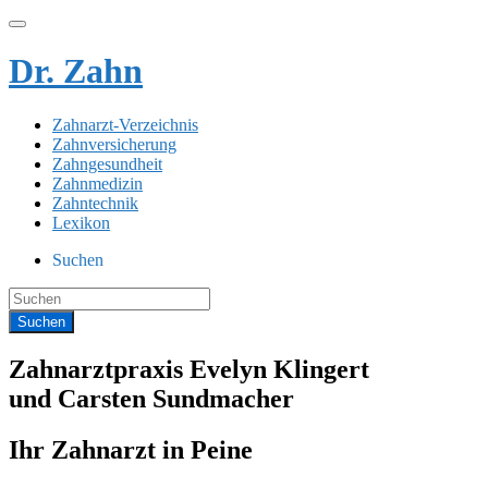
Dr. Zahn
Zahnarzt-Verzeichnis
Zahnversicherung
Zahngesundheit
Zahnmedizin
Zahntechnik
Lexikon
Suchen
Zahnarztpraxis Evelyn Klingert
und Carsten Sundmacher
Ihr Zahnarzt in Peine