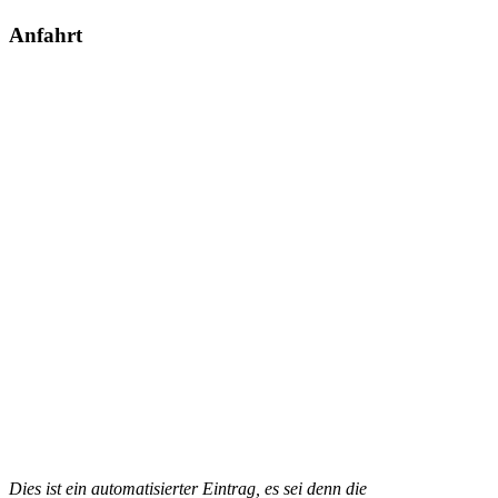
Anfahrt
Dies ist ein automatisierter Eintrag, es sei denn die