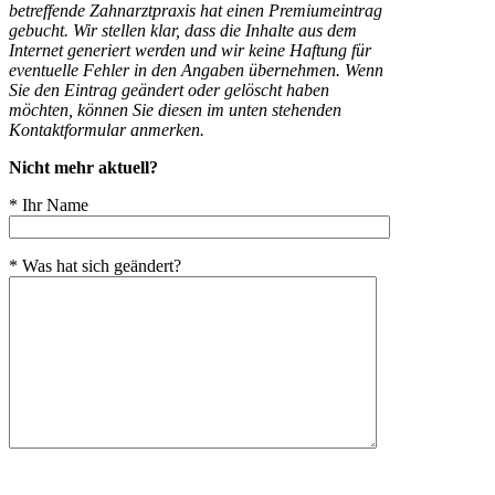
betreffende Zahnarztpraxis hat einen Premiumeintrag
gebucht. Wir stellen klar, dass die Inhalte aus dem
Internet generiert werden und wir keine Haftung für
eventuelle Fehler in den Angaben übernehmen. Wenn
Sie den Eintrag geändert oder gelöscht haben
möchten, können Sie diesen im unten stehenden
Kontaktformular anmerken.
Nicht mehr aktuell?
* Ihr Name
* Was hat sich geändert?
Bitte