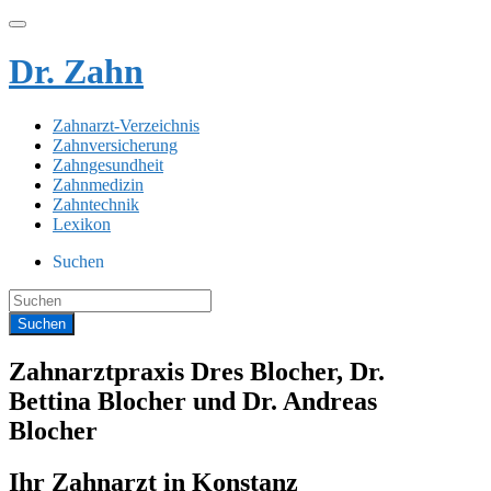
Dr. Zahn
Zahnarzt-Verzeichnis
Zahnversicherung
Zahngesundheit
Zahnmedizin
Zahntechnik
Lexikon
Suchen
Zahnarztpraxis Dres Blocher, Dr.
Bettina Blocher und Dr. Andreas
Blocher
Ihr Zahnarzt in Konstanz