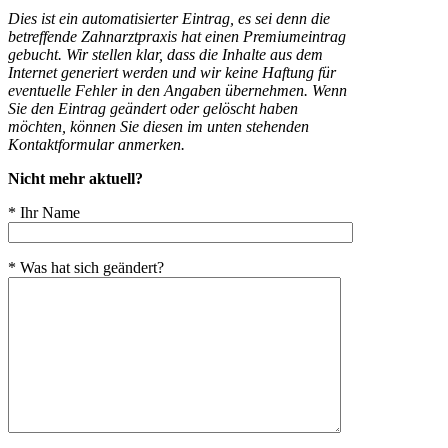
Dies ist ein automatisierter Eintrag, es sei denn die
betreffende Zahnarztpraxis hat einen Premiumeintrag
gebucht. Wir stellen klar, dass die Inhalte aus dem
Internet generiert werden und wir keine Haftung für
eventuelle Fehler in den Angaben übernehmen. Wenn
Sie den Eintrag geändert oder gelöscht haben
möchten, können Sie diesen im unten stehenden
Kontaktformular anmerken.
Nicht mehr aktuell?
* Ihr Name
* Was hat sich geändert?