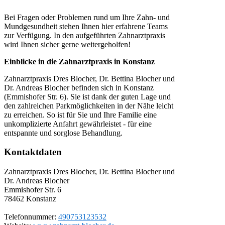
Bei Fragen oder Problemen rund um Ihre Zahn- und
Mundgesundheit stehen Ihnen hier erfahrene Teams
zur Verfügung. In den aufgeführten Zahnarztpraxis
wird Ihnen sicher gerne weitergeholfen!
Einblicke in die Zahnarztpraxis in Konstanz
Zahnarztpraxis Dres Blocher, Dr. Bettina Blocher und
Dr. Andreas Blocher befinden sich in Konstanz
(Emmishofer Str. 6). Sie ist dank der guten Lage und
den zahlreichen Parkmöglichkeiten in der Nähe leicht
zu erreichen. So ist für Sie und Ihre Familie eine
unkomplizierte Anfahrt gewährleistet - für eine
entspannte und sorglose Behandlung.
Kontaktdaten
Zahnarztpraxis Dres Blocher, Dr. Bettina Blocher und
Dr. Andreas Blocher
Emmishofer Str. 6
78462
Konstanz
Telefonnummer:
490753123532