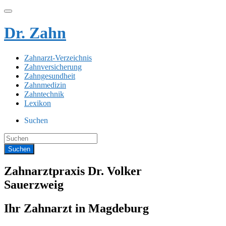
Dr. Zahn
Zahnarzt-Verzeichnis
Zahnversicherung
Zahngesundheit
Zahnmedizin
Zahntechnik
Lexikon
Suchen
Zahnarztpraxis Dr. Volker
Sauerzweig
Ihr Zahnarzt in Magdeburg