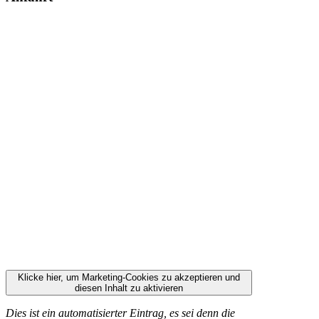
Klicke hier, um Marketing-Cookies zu akzeptieren und
diesen Inhalt zu aktivieren
Dies ist ein automatisierter Eintrag, es sei denn die