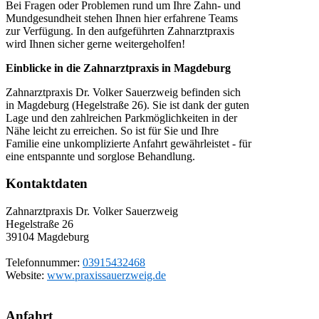
Bei Fragen oder Problemen rund um Ihre Zahn- und
Mundgesundheit stehen Ihnen hier erfahrene Teams
zur Verfügung. In den aufgeführten Zahnarztpraxis
wird Ihnen sicher gerne weitergeholfen!
Einblicke in die Zahnarztpraxis in Magdeburg
Zahnarztpraxis Dr. Volker Sauerzweig befinden sich
in Magdeburg (Hegelstraße 26). Sie ist dank der guten
Lage und den zahlreichen Parkmöglichkeiten in der
Nähe leicht zu erreichen. So ist für Sie und Ihre
Familie eine unkomplizierte Anfahrt gewährleistet - für
eine entspannte und sorglose Behandlung.
Kontaktdaten
Zahnarztpraxis Dr. Volker Sauerzweig
Hegelstraße 26
39104
Magdeburg
Telefonnummer:
03915432468
Website:
www.praxissauerzweig.de
Anfahrt