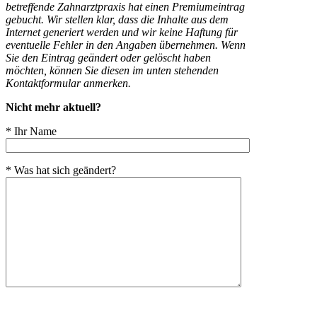
betreffende Zahnarztpraxis hat einen Premiumeintrag
gebucht. Wir stellen klar, dass die Inhalte aus dem
Internet generiert werden und wir keine Haftung für
eventuelle Fehler in den Angaben übernehmen. Wenn
Sie den Eintrag geändert oder gelöscht haben
möchten, können Sie diesen im unten stehenden
Kontaktformular anmerken.
Nicht mehr aktuell?
* Ihr Name
* Was hat sich geändert?
Bitte