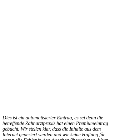
Dies ist ein automatisierter Eintrag, es sei denn die
betreffende Zahnarztpraxis hat einen Premiumeintrag
gebucht. Wir stellen klar, dass die Inhalte aus dem
Internet generiert werden und wir keine Haftung für