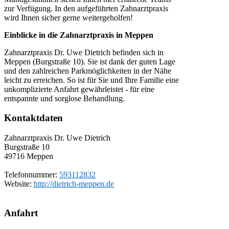
zur Verfügung. In den aufgeführten Zahnarztpraxis
wird Ihnen sicher gerne weitergeholfen!
Einblicke in die Zahnarztpraxis in Meppen
Zahnarztpraxis Dr. Uwe Dietrich befinden sich in
Meppen (Burgstraße 10). Sie ist dank der guten Lage
und den zahlreichen Parkmöglichkeiten in der Nähe
leicht zu erreichen. So ist für Sie und Ihre Familie eine
unkomplizierte Anfahrt gewährleistet - für eine
entspannte und sorglose Behandlung.
Kontaktdaten
Zahnarztpraxis Dr. Uwe Dietrich
Burgstraße 10
49716
Meppen
Telefonnummer:
593112832
Website:
http://dietrich-meppen.de
Anfahrt