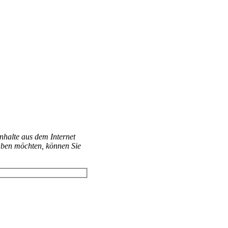
Inhalte aus dem Internet
aben möchten, können Sie