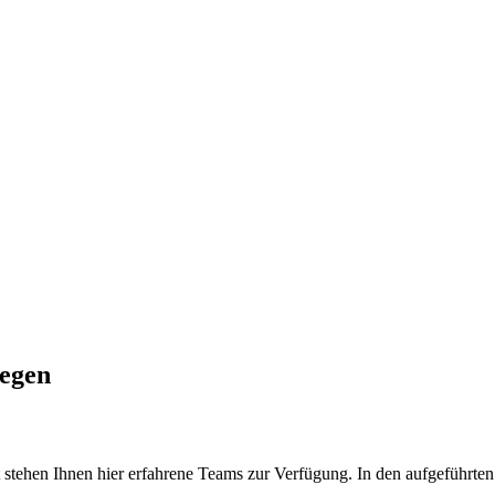
legen
tehen Ihnen hier erfahrene Teams zur Verfügung. In den aufgeführten