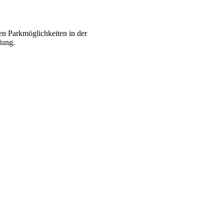
en Parkmöglichkeiten in der
lung.