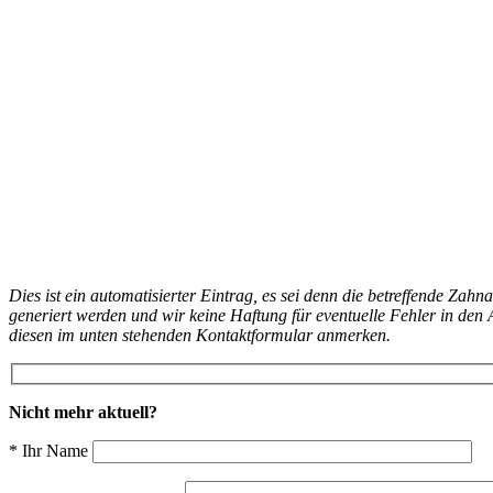
Dies ist ein automatisierter Eintrag, es sei denn die betreffende Zahn
generiert werden und wir keine Haftung für eventuelle Fehler in d
diesen im unten stehenden Kontaktformular anmerken.
Nicht mehr aktuell?
* Ihr Name