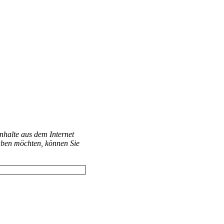
Inhalte aus dem Internet
aben möchten, können Sie