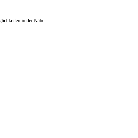
glichkeiten in der Nähe