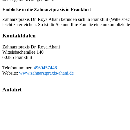
Einblicke in die Zahnarztpraxis in Frankfurt
Zahnarztpraxis Dr. Roya Ahani befinden sich in Frankfurt (Wittelsbac
leicht zu erreichen. So ist für Sie und Ihre Familie eine unkomplizier
Kontaktdaten
Zahnarztpraxis Dr. Roya Ahani
Wittelsbacherallee 140
60385
Frankfurt
Telefonnummer:
4969457446
Website:
www.zahnarztpraxis-ahani.de
Anfahrt