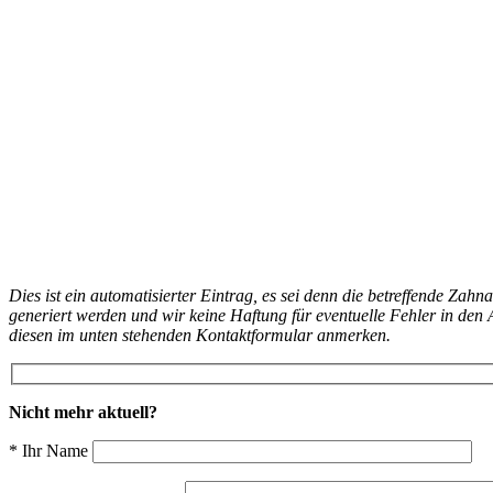
Dies ist ein automatisierter Eintrag, es sei denn die betreffende Zahn
generiert werden und wir keine Haftung für eventuelle Fehler in d
diesen im unten stehenden Kontaktformular anmerken.
Nicht mehr aktuell?
* Ihr Name