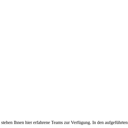
tehen Ihnen hier erfahrene Teams zur Verfügung. In den aufgeführten