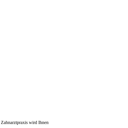
 Zahnarztpraxis wird Ihnen