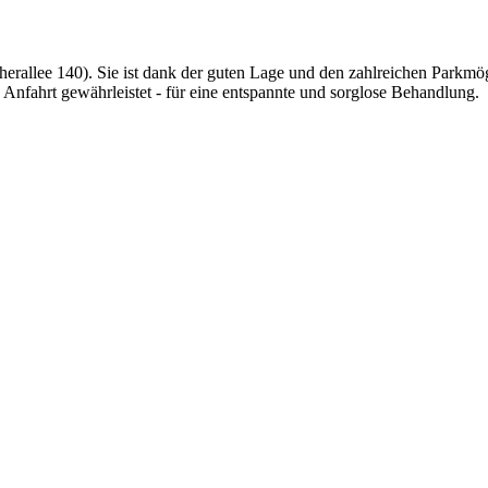
herallee 140). Sie ist dank der guten Lage und den zahlreichen Parkmö
te Anfahrt gewährleistet - für eine entspannte und sorglose Behandlung.