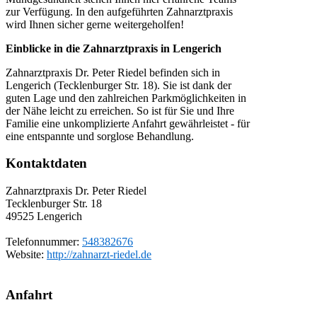
zur Verfügung. In den aufgeführten Zahnarztpraxis
wird Ihnen sicher gerne weitergeholfen!
Einblicke in die Zahnarztpraxis in Lengerich
Zahnarztpraxis Dr. Peter Riedel befinden sich in
Lengerich (Tecklenburger Str. 18). Sie ist dank der
guten Lage und den zahlreichen Parkmöglichkeiten in
der Nähe leicht zu erreichen. So ist für Sie und Ihre
Familie eine unkomplizierte Anfahrt gewährleistet - für
eine entspannte und sorglose Behandlung.
Kontaktdaten
Zahnarztpraxis Dr. Peter Riedel
Tecklenburger Str. 18
49525
Lengerich
Telefonnummer:
548382676
Website:
http://zahnarzt-riedel.de
Anfahrt