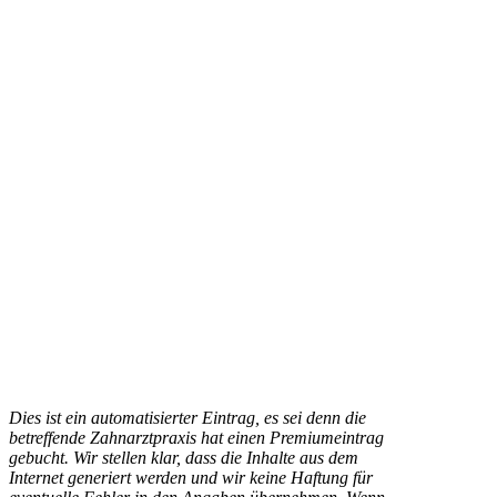
Dies ist ein automatisierter Eintrag, es sei denn die
betreffende Zahnarztpraxis hat einen Premiumeintrag
gebucht. Wir stellen klar, dass die Inhalte aus dem
Internet generiert werden und wir keine Haftung für