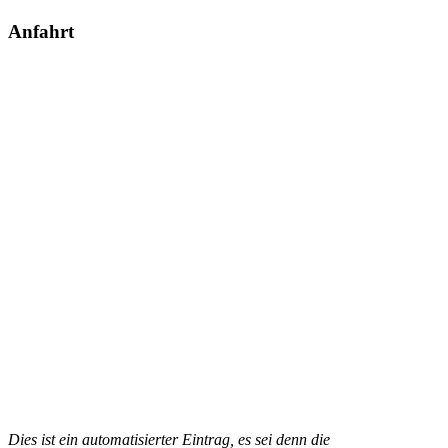
Anfahrt
Dies ist ein automatisierter Eintrag, es sei denn die