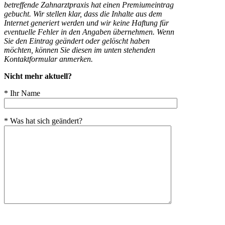
betreffende Zahnarztpraxis hat einen Premiumeintrag
gebucht. Wir stellen klar, dass die Inhalte aus dem
Internet generiert werden und wir keine Haftung für
eventuelle Fehler in den Angaben übernehmen. Wenn
Sie den Eintrag geändert oder gelöscht haben
möchten, können Sie diesen im unten stehenden
Kontaktformular anmerken.
Nicht mehr aktuell?
* Ihr Name
* Was hat sich geändert?
Bitte