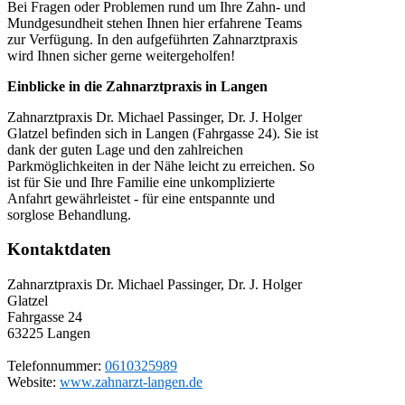
Bei Fragen oder Problemen rund um Ihre Zahn- und
Mundgesundheit stehen Ihnen hier erfahrene Teams
zur Verfügung. In den aufgeführten Zahnarztpraxis
wird Ihnen sicher gerne weitergeholfen!
Einblicke in die Zahnarztpraxis in Langen
Zahnarztpraxis Dr. Michael Passinger, Dr. J. Holger
Glatzel befinden sich in Langen (Fahrgasse 24). Sie ist
dank der guten Lage und den zahlreichen
Parkmöglichkeiten in der Nähe leicht zu erreichen. So
ist für Sie und Ihre Familie eine unkomplizierte
Anfahrt gewährleistet - für eine entspannte und
sorglose Behandlung.
Kontaktdaten
Zahnarztpraxis Dr. Michael Passinger, Dr. J. Holger
Glatzel
Fahrgasse 24
63225
Langen
Telefonnummer:
0610325989
Website:
www.zahnarzt-langen.de