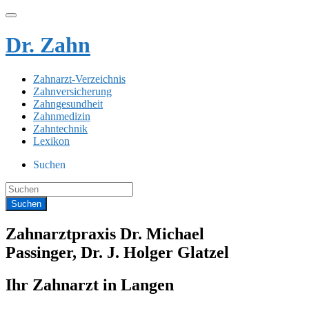
Dr. Zahn
Zahnarzt-Verzeichnis
Zahnversicherung
Zahngesundheit
Zahnmedizin
Zahntechnik
Lexikon
Suchen
Zahnarztpraxis Dr. Michael
Passinger, Dr. J. Holger Glatzel
Ihr Zahnarzt in Langen