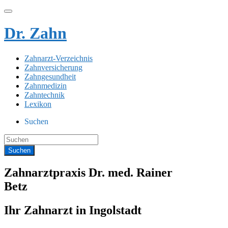
Dr. Zahn
Zahnarzt-Verzeichnis
Zahnversicherung
Zahngesundheit
Zahnmedizin
Zahntechnik
Lexikon
Suchen
Zahnarztpraxis Dr. med. Rainer
Betz
Ihr Zahnarzt in Ingolstadt