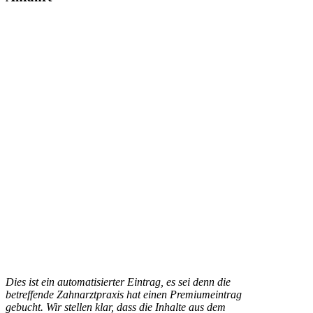
Dies ist ein automatisierter Eintrag, es sei denn die
betreffende Zahnarztpraxis hat einen Premiumeintrag
gebucht. Wir stellen klar, dass die Inhalte aus dem