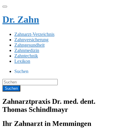
Dr. Zahn
Zahnarzt-Verzeichnis
Zahnversicherung
Zahngesundheit
Zahnmedizin
Zahntechnik
Lexikon
Suchen
Zahnarztpraxis Dr. med. dent.
Thomas Schindlmayr
Ihr Zahnarzt in Memmingen