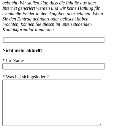
gebucht. Wir stellen klar, dass die Inhalte aus dem
Internet generiert werden und wir keine Haftung für
eventuelle Fehler in den Angaben übernehmen. Wenn
Sie den Eintrag geändert oder gelöscht haben
möchten, können Sie diesen im unten stehenden
Kontaktformular anmerken.
Nicht mehr aktuell?
* Ihr Name
* Was hat sich geändert?